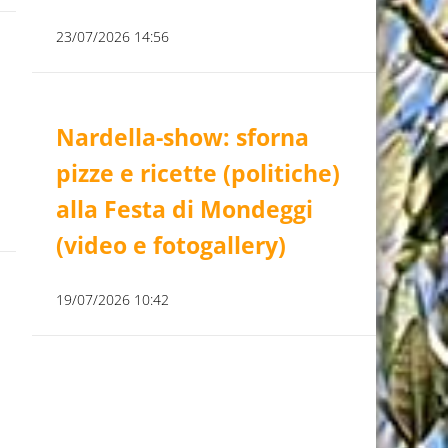
23/07/2026 14:56
Nardella-show: sforna
pizze e ricette (politiche)
alla Festa di Mondeggi
(video e fotogallery)
19/07/2026 10:42