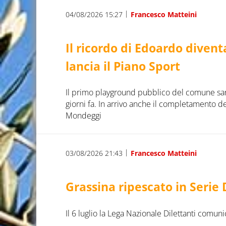
|
04/08/2026 15:27
Francesco Matteini
Il ricordo di Edoardo diven
lancia il Piano Sport
Il primo playground pubblico del comune sar
giorni fa. In arrivo anche il completamento de
Mondeggi
|
03/08/2026 21:43
Francesco Matteini
Grassina ripescato in Serie D 
Il 6 luglio la Lega Nazionale Dilettanti comun