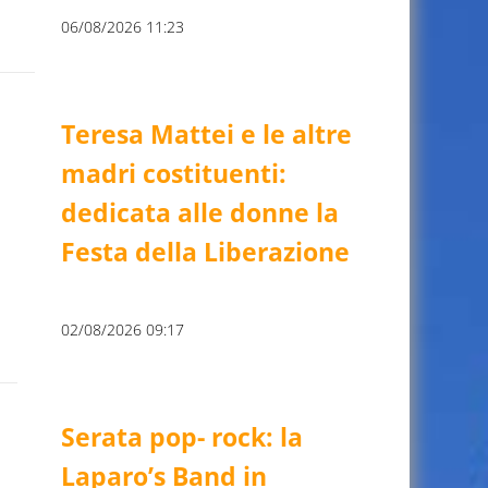
06/08/2026 11:23
Teresa Mattei e le altre
madri costituenti:
dedicata alle donne la
Festa della Liberazione
02/08/2026 09:17
Serata pop- rock: la
Laparo’s Band in