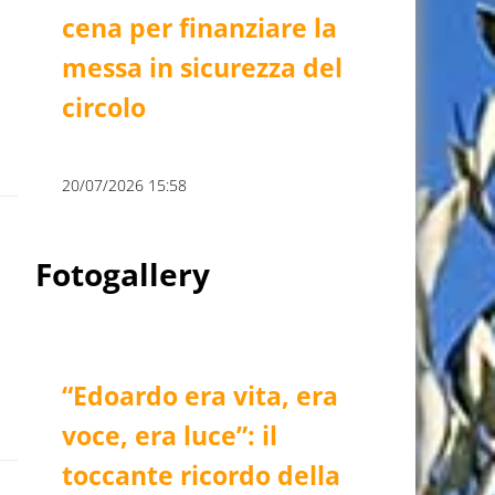
cena per finanziare la
messa in sicurezza del
circolo
20/07/2026 15:58
Fotogallery
“Edoardo era vita, era
voce, era luce”: il
toccante ricordo della