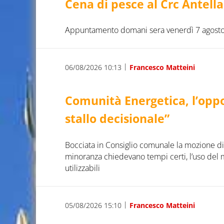
Cena di pesce al Crc Antella
Appuntamento domani sera venerdì 7 agost
|
06/08/2026 10:13
Francesco Matteini
Comunità Energetica, l’oppos
stallo decisionale”
Bocciata in Consiglio comunale la mozione di “
minoranza chiedevano tempi certi, l’uso del 
utilizzabili
|
05/08/2026 15:10
Francesco Matteini