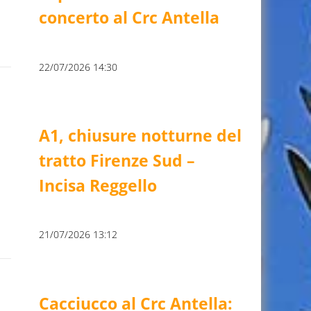
concerto al Crc Antella
22/07/2026 14:30
A1, chiusure notturne del
tratto Firenze Sud –
Incisa Reggello
21/07/2026 13:12
Cacciucco al Crc Antella: