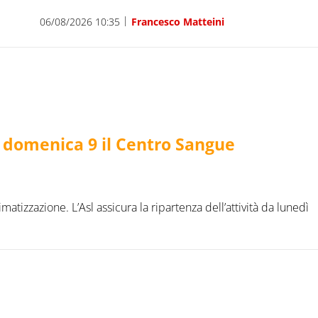
|
06/08/2026 10:35
Francesco Matteini
e domenica 9 il Centro Sangue
imatizzazione. L’Asl assicura la ripartenza dell’attività da lunedì