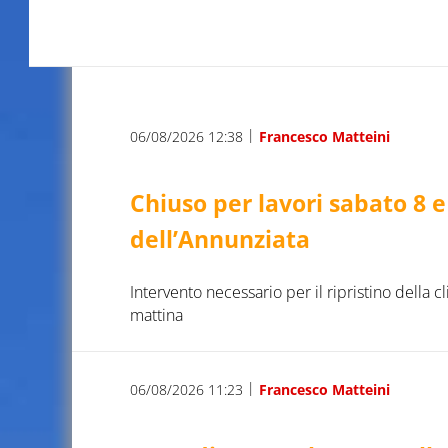
|
06/08/2026 12:38
Francesco Matteini
Chiuso per lavori sabato 8 
dell’Annunziata
Intervento necessario per il ripristino della cl
mattina
|
06/08/2026 11:23
Francesco Matteini