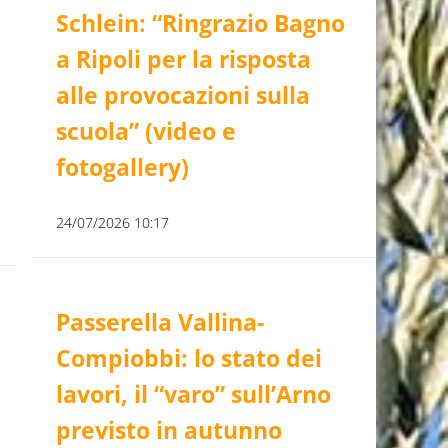
Schlein: “Ringrazio Bagno
a Ripoli per la risposta
alle provocazioni sulla
scuola” (video e
fotogallery)
24/07/2026 10:17
Passerella Vallina-
Compiobbi: lo stato dei
lavori, il “varo” sull’Arno
previsto in autunno