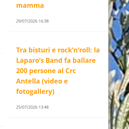
mamma
29/07/2026 16:38
Tra bisturi e rock’n’roll: la
Laparo’s Band fa ballare
200 persone al Crc
Antella (video e
fotogallery)
25/07/2026 13:48