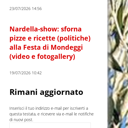
23/07/2026 14:56
Nardella-show: sforna
pizze e ricette (politiche)
alla Festa di Mondeggi
(video e fotogallery)
19/07/2026 10:42
Rimani aggiornato
Inserisci il tuo indirizzo e-mail per iscriverti a
questa testata, e ricevere via e-mail le notifiche
di nuovi post.
Indirizzo e-mail