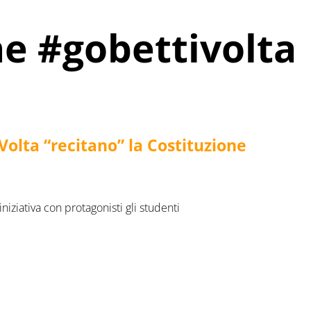
ne #gobettivolta
Volta “recitano” la Costituzione
iniziativa con protagonisti gli studenti