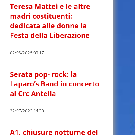
Teresa Mattei e le altre
madri costituenti:
dedicata alle donne la
Festa della Liberazione
02/08/2026 09:17
Serata pop- rock: la
Laparo’s Band in concerto
al Crc Antella
22/07/2026 14:30
A1, chiusure notturne del