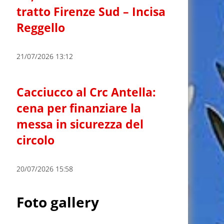
tratto Firenze Sud – Incisa
Reggello
21/07/2026 13:12
Cacciucco al Crc Antella:
cena per finanziare la
messa in sicurezza del
circolo
20/07/2026 15:58
Foto gallery