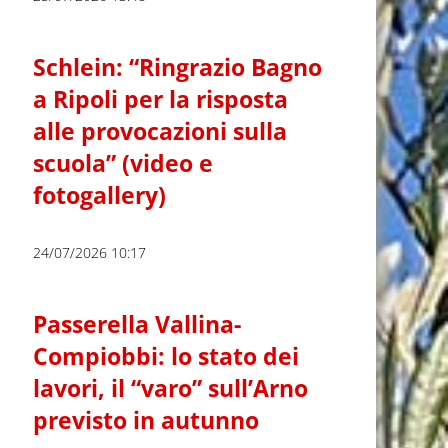
Schlein: “Ringrazio Bagno
a Ripoli per la risposta
alle provocazioni sulla
scuola” (video e
fotogallery)
24/07/2026 10:17
Passerella Vallina-
Compiobbi: lo stato dei
lavori, il “varo” sull’Arno
previsto in autunno