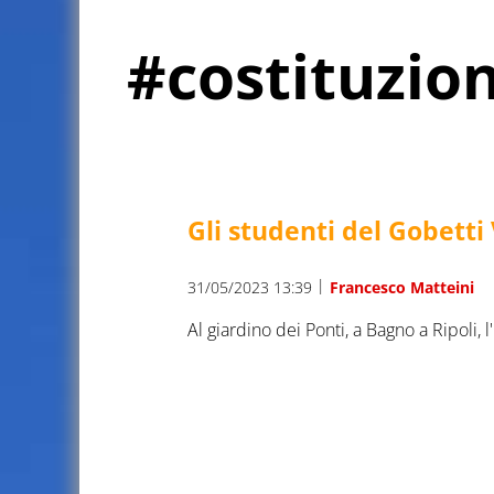
#costituzio
Gli studenti del Gobetti 
|
31/05/2023 13:39
Francesco Matteini
Al giardino dei Ponti, a Bagno a Ripoli, l'