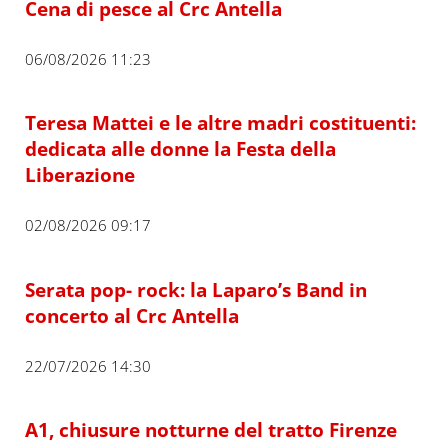
Cena di pesce al Crc Antella
06/08/2026 11:23
Teresa Mattei e le altre madri costituenti:
dedicata alle donne la Festa della
Liberazione
02/08/2026 09:17
Serata pop- rock: la Laparo’s Band in
concerto al Crc Antella
22/07/2026 14:30
A1, chiusure notturne del tratto Firenze