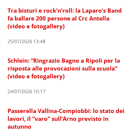
Tra bisturi e rock’n’roll: la Laparo’s Band
fa ballare 200 persone al Crc Antella
(video e fotogallery)
25/07/2026 13:48
Schlein: “Ringrazio Bagno a Ripoli per la
risposta alle provocazioni sulla scuola”
(video e fotogallery)
24/07/2026 10:17
Passerella Vallina-Compiobbi: lo stato dei
lavori, il “varo” sull’Arno previsto in
autunno