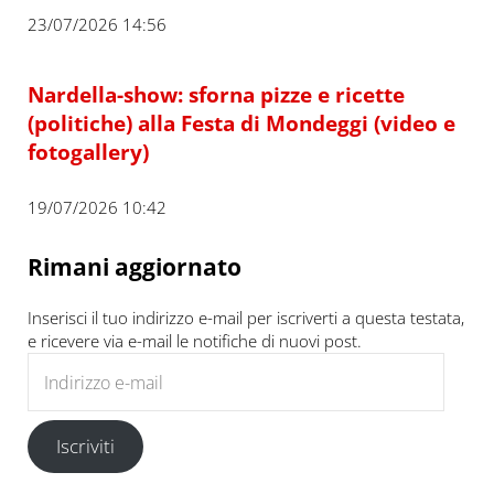
23/07/2026 14:56
Nardella-show: sforna pizze e ricette
(politiche) alla Festa di Mondeggi (video e
fotogallery)
19/07/2026 10:42
Rimani aggiornato
Inserisci il tuo indirizzo e-mail per iscriverti a questa testata,
e ricevere via e-mail le notifiche di nuovi post.
Indirizzo e-mail
Iscriviti