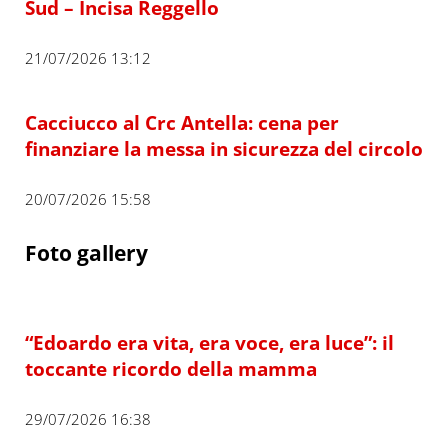
Sud – Incisa Reggello
21/07/2026 13:12
Cacciucco al Crc Antella: cena per
finanziare la messa in sicurezza del circolo
20/07/2026 15:58
Foto gallery
“Edoardo era vita, era voce, era luce”: il
toccante ricordo della mamma
29/07/2026 16:38