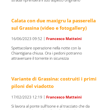
Calata con due maxigru la passerella
sul Grassina (video e fotogallery)
|
16/06/2023 09:52
Francesco Matteini
Spettacolare operazione nella notte con la
Chiantigiana chiusa. Ora i pedoni potranno
attraversare il torrente in sicurezza
Variante di Grassina: costruiti i primi
piloni del viadotto
|
17/02/2023 12:19
Francesco Matteini
Si lavora al ponte sull'Isone e al tracciato che da