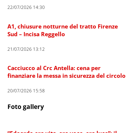
22/07/2026 14:30
A1, chiusure notturne del tratto Firenze
Sud – Incisa Reggello
21/07/2026 13:12
Cacciucco al Crc Antella: cena per
finanziare la messa in sicurezza del circolo
20/07/2026 15:58
Foto gallery