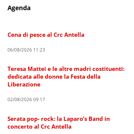
Agenda
Cena di pesce al Crc Antella
06/08/2026 11:23
Teresa Mattei e le altre madri costituenti:
dedicata alle donne la Festa della
Liberazione
02/08/2026 09:17
Serata pop- rock: la Laparo’s Band in
concerto al Crc Antella