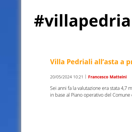
#villapedria
Villa Pedriali all’asta a 
|
20/05/2024 10:21
Francesco Matteini
Sei anni fa la valutazione era stata 4,7 m
in base al Piano operativo del Comune 