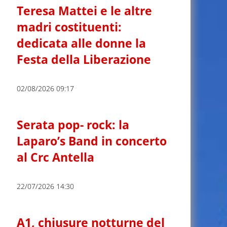
Teresa Mattei e le altre
madri costituenti:
dedicata alle donne la
Festa della Liberazione
02/08/2026 09:17
Serata pop- rock: la
Laparo’s Band in concerto
al Crc Antella
22/07/2026 14:30
A1, chiusure notturne del