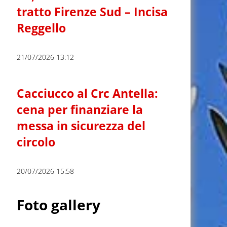
tratto Firenze Sud – Incisa
Reggello
21/07/2026 13:12
Cacciucco al Crc Antella:
cena per finanziare la
messa in sicurezza del
circolo
20/07/2026 15:58
Foto gallery