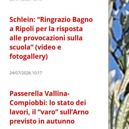
Schlein: “Ringrazio Bagno
a Ripoli per la risposta
alle provocazioni sulla
scuola” (video e
fotogallery)
24/07/2026 10:17
Passerella Vallina-
Compiobbi: lo stato dei
lavori, il “varo” sull’Arno
previsto in autunno