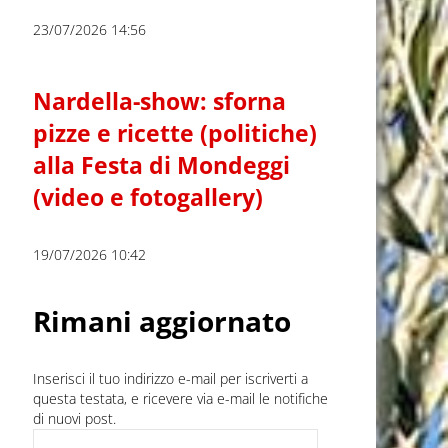
23/07/2026 14:56
Nardella-show: sforna
pizze e ricette (politiche)
alla Festa di Mondeggi
(video e fotogallery)
19/07/2026 10:42
Rimani aggiornato
Inserisci il tuo indirizzo e-mail per iscriverti a
questa testata, e ricevere via e-mail le notifiche
di nuovi post.
Indirizzo e-mail