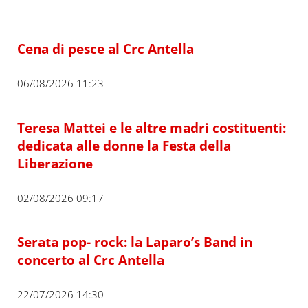
Cena di pesce al Crc Antella
06/08/2026 11:23
Teresa Mattei e le altre madri costituenti:
dedicata alle donne la Festa della
Liberazione
02/08/2026 09:17
Serata pop- rock: la Laparo’s Band in
concerto al Crc Antella
22/07/2026 14:30