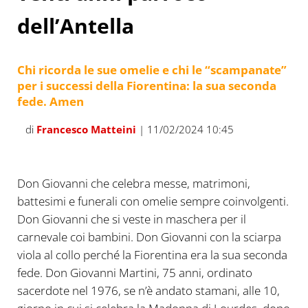
dell’Antella
Chi ricorda le sue omelie e chi le “scampanate”
per i successi della Fiorentina: la sua seconda
fede. Amen
di
Francesco Matteini
| 11/02/2024 10:45
Don Giovanni che celebra messe, matrimoni,
battesimi e funerali con omelie sempre coinvolgenti.
Don Giovanni che si veste in maschera per il
carnevale coi bambini. Don Giovanni con la sciarpa
viola al collo perché la Fiorentina era la sua seconda
fede. Don Giovanni Martini, 75 anni, ordinato
sacerdote nel 1976, se n’è andato stamani, alle 10,