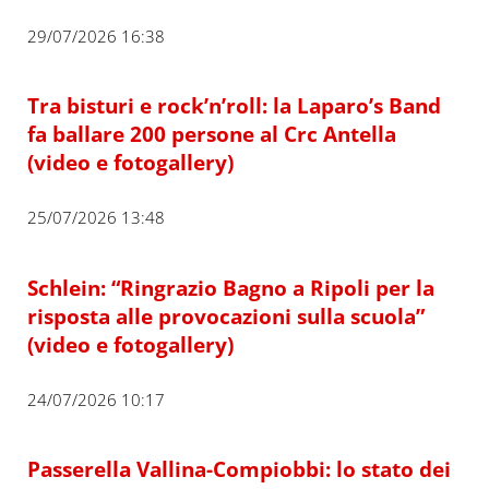
29/07/2026 16:38
Tra bisturi e rock’n’roll: la Laparo’s Band
fa ballare 200 persone al Crc Antella
(video e fotogallery)
25/07/2026 13:48
Schlein: “Ringrazio Bagno a Ripoli per la
risposta alle provocazioni sulla scuola”
(video e fotogallery)
24/07/2026 10:17
Passerella Vallina-Compiobbi: lo stato dei