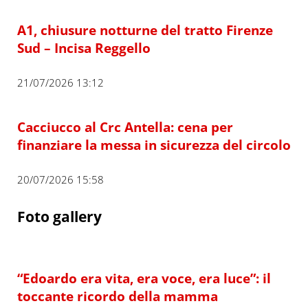
A1, chiusure notturne del tratto Firenze
Sud – Incisa Reggello
21/07/2026 13:12
Cacciucco al Crc Antella: cena per
finanziare la messa in sicurezza del circolo
20/07/2026 15:58
Foto gallery
“Edoardo era vita, era voce, era luce”: il
toccante ricordo della mamma