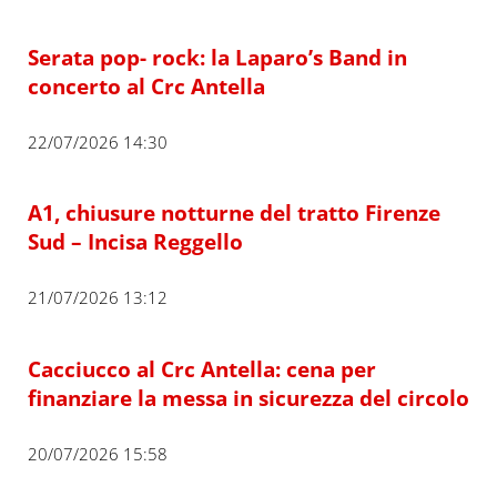
Serata pop- rock: la Laparo’s Band in
concerto al Crc Antella
22/07/2026 14:30
A1, chiusure notturne del tratto Firenze
Sud – Incisa Reggello
21/07/2026 13:12
Cacciucco al Crc Antella: cena per
finanziare la messa in sicurezza del circolo
20/07/2026 15:58