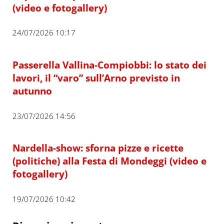
(video e fotogallery)
24/07/2026 10:17
Passerella Vallina-Compiobbi: lo stato dei
lavori, il “varo” sull’Arno previsto in
autunno
23/07/2026 14:56
Nardella-show: sforna pizze e ricette
(politiche) alla Festa di Mondeggi (video e
fotogallery)
19/07/2026 10:42