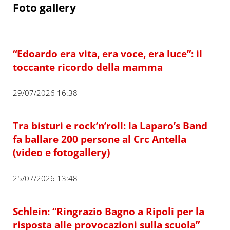
Foto gallery
“Edoardo era vita, era voce, era luce”: il
toccante ricordo della mamma
29/07/2026 16:38
Tra bisturi e rock’n’roll: la Laparo’s Band
fa ballare 200 persone al Crc Antella
(video e fotogallery)
25/07/2026 13:48
Schlein: “Ringrazio Bagno a Ripoli per la
risposta alle provocazioni sulla scuola”