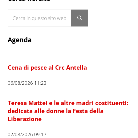
Cerca in questo sito web
Submit search
Agenda
Cena di pesce al Crc Antella
06/08/2026 11:23
Teresa Mattei e le altre madri costituenti:
dedicata alle donne la Festa della
Liberazione
02/08/2026 09:17