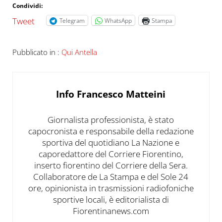
Condividi:
Tweet
Telegram
WhatsApp
Stampa
Pubblicato in :
Qui Antella
Info
Francesco Matteini
Giornalista professionista, è stato
capocronista e responsabile della redazione
sportiva del quotidiano La Nazione e
caporedattore del Corriere Fiorentino,
inserto fiorentino del Corriere della Sera.
Collaboratore de La Stampa e del Sole 24
ore, opinionista in trasmissioni radiofoniche
sportive locali, è editorialista di
Fiorentinanews.com