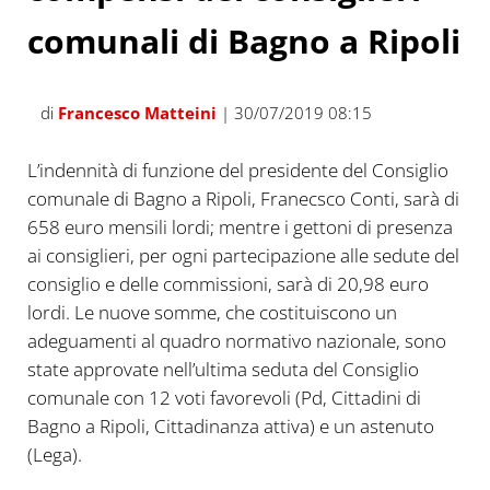
comunali di Bagno a Ripoli
di
Francesco Matteini
| 30/07/2019 08:15
L’indennità di funzione del presidente del Consiglio
comunale di Bagno a Ripoli, Franecsco Conti, sarà di
658 euro mensili lordi; mentre i gettoni di presenza
ai consiglieri, per ogni partecipazione alle sedute del
consiglio e delle commissioni, sarà di 20,98 euro
lordi. Le nuove somme, che costituiscono un
adeguamenti al quadro normativo nazionale, sono
state approvate nell’ultima seduta del Consiglio
comunale con 12 voti favorevoli (Pd, Cittadini di
Bagno a Ripoli, Cittadinanza attiva) e un astenuto
(Lega).