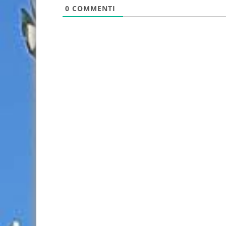
0
COMMENTI