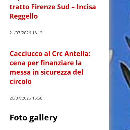
tratto Firenze Sud – Incisa
Reggello
21/07/2026 13:12
Cacciucco al Crc Antella:
cena per finanziare la
messa in sicurezza del
circolo
20/07/2026 15:58
Foto gallery