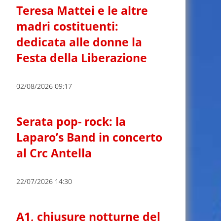
Teresa Mattei e le altre
madri costituenti:
dedicata alle donne la
Festa della Liberazione
02/08/2026 09:17
Serata pop- rock: la
Laparo’s Band in concerto
al Crc Antella
22/07/2026 14:30
A1, chiusure notturne del