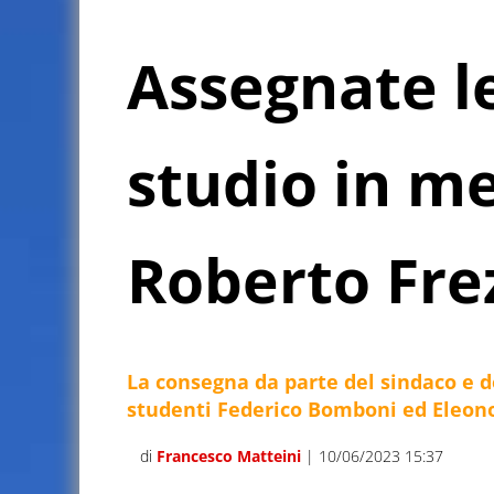
Assegnate le
studio in m
Roberto Fre
La consegna da parte del sindaco e d
studenti Federico Bomboni ed Eleonor
di
Francesco Matteini
| 10/06/2023 15:37