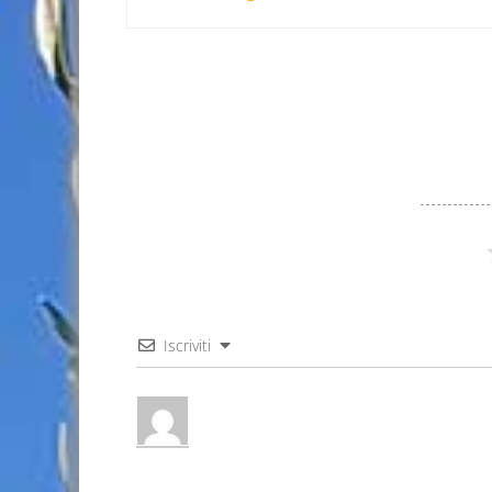
Iscriviti