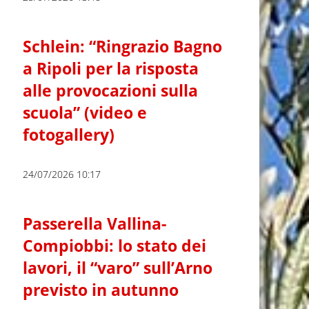
Schlein: “Ringrazio Bagno
a Ripoli per la risposta
alle provocazioni sulla
scuola” (video e
fotogallery)
24/07/2026 10:17
Passerella Vallina-
Compiobbi: lo stato dei
lavori, il “varo” sull’Arno
previsto in autunno