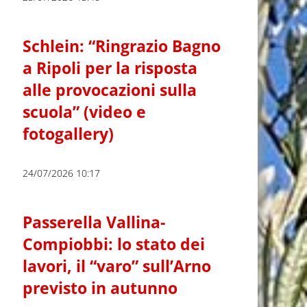
Schlein: “Ringrazio Bagno
a Ripoli per la risposta
alle provocazioni sulla
scuola” (video e
fotogallery)
24/07/2026 10:17
Passerella Vallina-
Compiobbi: lo stato dei
lavori, il “varo” sull’Arno
previsto in autunno