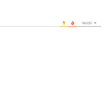
Vecchi