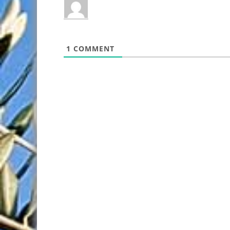
1
COMMENT