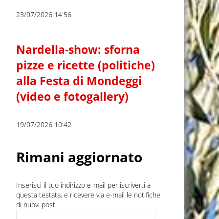
23/07/2026 14:56
Nardella-show: sforna
pizze e ricette (politiche)
alla Festa di Mondeggi
(video e fotogallery)
19/07/2026 10:42
Rimani aggiornato
Inserisci il tuo indirizzo e-mail per iscriverti a
questa testata, e ricevere via e-mail le notifiche
di nuovi post.
Indirizzo e-mail