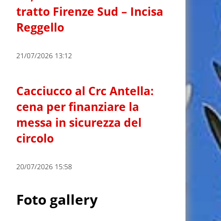
tratto Firenze Sud – Incisa
Reggello
21/07/2026 13:12
Cacciucco al Crc Antella:
cena per finanziare la
messa in sicurezza del
circolo
20/07/2026 15:58
Foto gallery