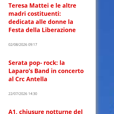
Teresa Mattei e le altre
madri costituenti:
dedicata alle donne la
Festa della Liberazione
02/08/2026 09:17
Serata pop- rock: la
Laparo’s Band in concerto
al Crc Antella
22/07/2026 14:30
A1, chiusure notturne del