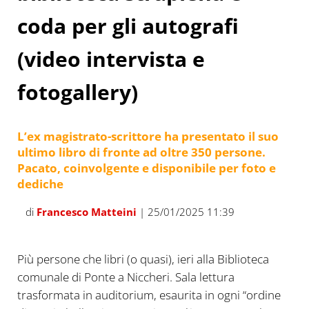
coda per gli autografi
(video intervista e
fotogallery)
L’ex magistrato-scrittore ha presentato il suo
ultimo libro di fronte ad oltre 350 persone.
Pacato, coinvolgente e disponibile per foto e
dediche
di
Francesco Matteini
| 25/01/2025 11:39
Più persone che libri (o quasi), ieri alla Biblioteca
comunale di Ponte a Niccheri. Sala lettura
trasformata in auditorium, esaurita in ogni “ordine