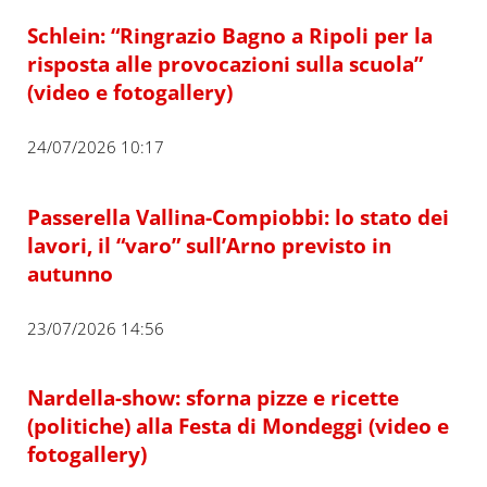
Schlein: “Ringrazio Bagno a Ripoli per la
risposta alle provocazioni sulla scuola”
(video e fotogallery)
24/07/2026 10:17
Passerella Vallina-Compiobbi: lo stato dei
lavori, il “varo” sull’Arno previsto in
autunno
23/07/2026 14:56
Nardella-show: sforna pizze e ricette
(politiche) alla Festa di Mondeggi (video e
fotogallery)