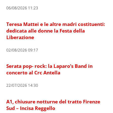
06/08/2026 11:23
Teresa Mattei e le altre madri costituenti:
dedicata alle donne la Festa della
Liberazione
02/08/2026 09:17
Serata pop- rock: la Laparo’s Band in
concerto al Crc Antella
22/07/2026 14:30
A1, chiusure notturne del tratto Firenze
Sud – Incisa Reggello