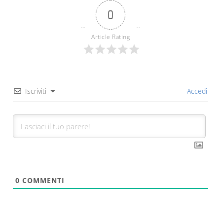
0
Article Rating
Iscriviti
Accedi
0
COMMENTI