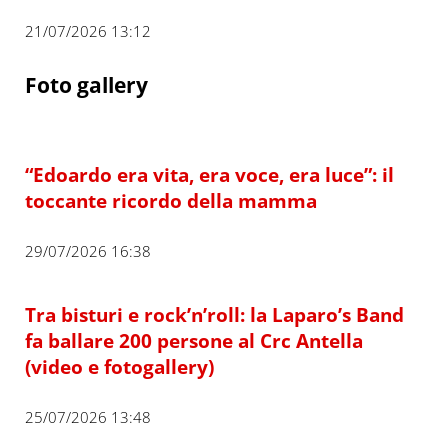
21/07/2026 13:12
Foto gallery
“Edoardo era vita, era voce, era luce”: il
toccante ricordo della mamma
29/07/2026 16:38
Tra bisturi e rock’n’roll: la Laparo’s Band
fa ballare 200 persone al Crc Antella
(video e fotogallery)
25/07/2026 13:48