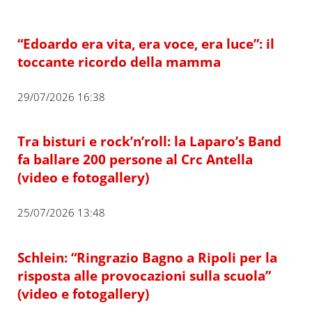
“Edoardo era vita, era voce, era luce”: il
toccante ricordo della mamma
29/07/2026 16:38
Tra bisturi e rock’n’roll: la Laparo’s Band
fa ballare 200 persone al Crc Antella
(video e fotogallery)
25/07/2026 13:48
Schlein: “Ringrazio Bagno a Ripoli per la
risposta alle provocazioni sulla scuola”
(video e fotogallery)