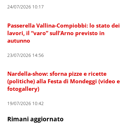
24/07/2026 10:17
Passerella Vallina-Compiobbi: lo stato dei
lavori, il “varo” sull’Arno previsto in
autunno
23/07/2026 14:56
Nardella-show: sforna pizze e ricette
(politiche) alla Festa di Mondeggi (video e
fotogallery)
19/07/2026 10:42
Rimani aggiornato