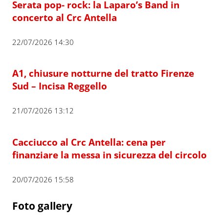
Serata pop- rock: la Laparo’s Band in
concerto al Crc Antella
22/07/2026 14:30
A1, chiusure notturne del tratto Firenze
Sud – Incisa Reggello
21/07/2026 13:12
Cacciucco al Crc Antella: cena per
finanziare la messa in sicurezza del circolo
20/07/2026 15:58
Foto gallery