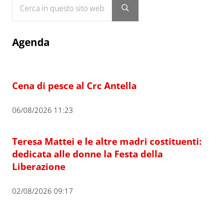
Submit search
Agenda
Cena di pesce al Crc Antella
06/08/2026 11:23
Teresa Mattei e le altre madri costituenti:
dedicata alle donne la Festa della
Liberazione
02/08/2026 09:17