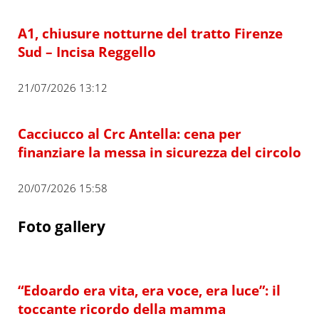
A1, chiusure notturne del tratto Firenze
Sud – Incisa Reggello
21/07/2026 13:12
Cacciucco al Crc Antella: cena per
finanziare la messa in sicurezza del circolo
20/07/2026 15:58
Foto gallery
“Edoardo era vita, era voce, era luce”: il
toccante ricordo della mamma