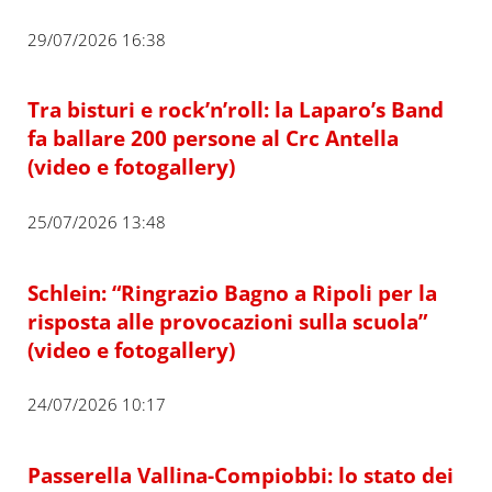
29/07/2026 16:38
Tra bisturi e rock’n’roll: la Laparo’s Band
fa ballare 200 persone al Crc Antella
(video e fotogallery)
25/07/2026 13:48
Schlein: “Ringrazio Bagno a Ripoli per la
risposta alle provocazioni sulla scuola”
(video e fotogallery)
24/07/2026 10:17
Passerella Vallina-Compiobbi: lo stato dei