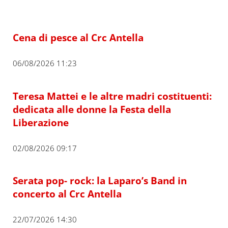
Cena di pesce al Crc Antella
06/08/2026 11:23
Teresa Mattei e le altre madri costituenti:
dedicata alle donne la Festa della
Liberazione
02/08/2026 09:17
Serata pop- rock: la Laparo’s Band in
concerto al Crc Antella
22/07/2026 14:30