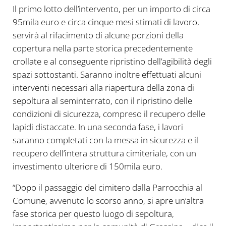
Il primo lotto dell’intervento, per un importo di circa
95mila euro e circa cinque mesi stimati di lavoro,
servirà al rifacimento di alcune porzioni della
copertura nella parte storica precedentemente
crollate e al conseguente ripristino dell’agibilità degli
spazi sottostanti. Saranno inoltre effettuati alcuni
interventi necessari alla riapertura della zona di
sepoltura al seminterrato, con il ripristino delle
condizioni di sicurezza, compreso il recupero delle
lapidi distaccate. In una seconda fase, i lavori
saranno completati con la messa in sicurezza e il
recupero dell’intera struttura cimiteriale, con un
investimento ulteriore di 150mila euro.
“Dopo il passaggio del cimitero dalla Parrocchia al
Comune, avvenuto lo scorso anno, si apre un’altra
fase storica per questo luogo di sepoltura,