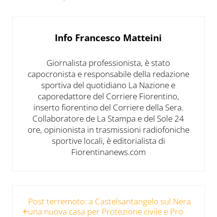
Info
Francesco Matteini
Giornalista professionista, è stato
capocronista e responsabile della redazione
sportiva del quotidiano La Nazione e
caporedattore del Corriere Fiorentino,
inserto fiorentino del Corriere della Sera.
Collaboratore de La Stampa e del Sole 24
ore, opinionista in trasmissioni radiofoniche
sportive locali, è editorialista di
Fiorentinanews.com
Post precedente:
Post terremoto: a Castelsantangelo sul Nera
una nuova casa per Protezione civile e Pro