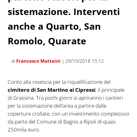
sistemazione. Interventi
anche a Quarto, San
Romolo, Quarate
di
Francesco Matteini
| 29/10/2018 15:12
Conto alla rovescia per la riqualificazione del
cimitero di San Martino ai Cipressi
, il principale
di Grassina. Tra pochi giorni si apriranno i cantieri
per la sistemazione dell’area a partire dalle
coperture crollate, con un investimento complessivo
da parte del Comune di Bagno a Ripoli di quasi
250mila euro.