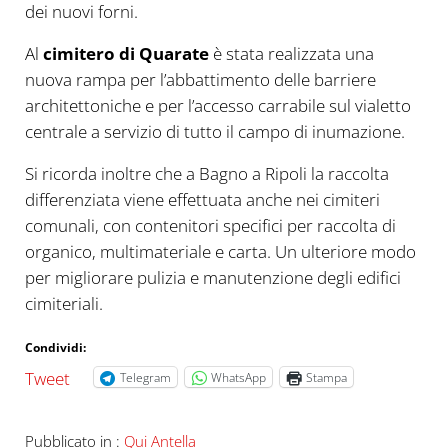
dei nuovi forni.
Al
cimitero di Quarate
è stata realizzata una
nuova rampa per l’abbattimento delle barriere
architettoniche e per l’accesso carrabile sul vialetto
centrale a servizio di tutto il campo di inumazione.
Si ricorda inoltre che a Bagno a Ripoli la raccolta
differenziata viene effettuata anche nei cimiteri
comunali, con contenitori specifici per raccolta di
organico, multimateriale e carta. Un ulteriore modo
per migliorare pulizia e manutenzione degli edifici
cimiteriali.
Condividi:
Tweet
Telegram
WhatsApp
Stampa
Pubblicato in :
Qui Antella