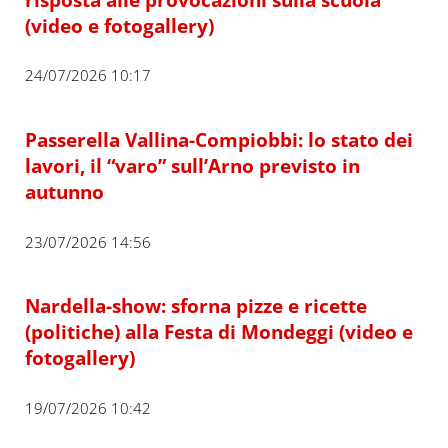
(video e fotogallery)
24/07/2026 10:17
Passerella Vallina-Compiobbi: lo stato dei
lavori, il “varo” sull’Arno previsto in
autunno
23/07/2026 14:56
Nardella-show: sforna pizze e ricette
(politiche) alla Festa di Mondeggi (video e
fotogallery)
19/07/2026 10:42