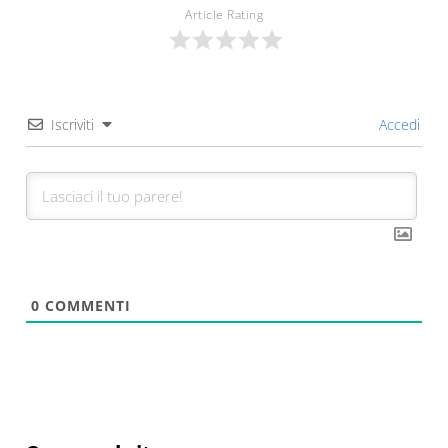
Article Rating
Iscriviti
Accedi
0
COMMENTI