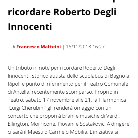
ricordare Roberto Degli
Innocenti
di
Francesco Matteini
| 15/11/2018 16:27
Un tributo in note per ricordare Roberto Degli
Innocenti, storico autista dello scuolabus di Bagno a
Ripoli e punto di riferimento per il Teatro Comunale
di Antella, recentemente scomparso. Proprio in
Teatro, sabato 17 novembre alle 21, la Filarmonica
“Luigi Cherubini” gli renderà omaggio con un
concerto che proporrà brani e musiche di Verdi,
Ellington, Morricone, Piovani e Sostakovic. A dirigere
ci sarà il Maestro Carmelo Mobilia. L’iniziativa si