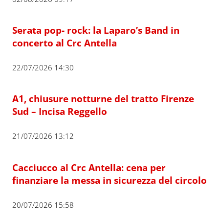
Serata pop- rock: la Laparo’s Band in
concerto al Crc Antella
22/07/2026 14:30
A1, chiusure notturne del tratto Firenze
Sud – Incisa Reggello
21/07/2026 13:12
Cacciucco al Crc Antella: cena per
finanziare la messa in sicurezza del circolo
20/07/2026 15:58