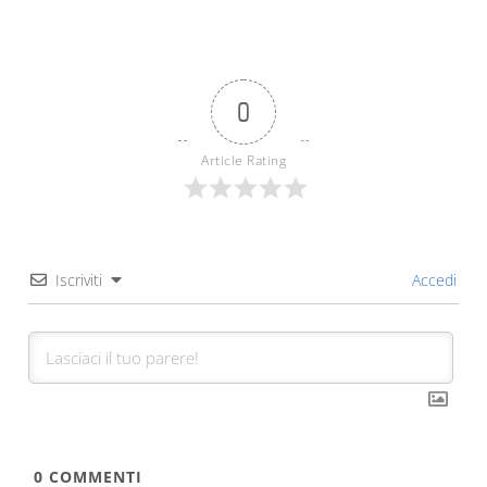
0
Article Rating
Iscriviti
Accedi
0
COMMENTI