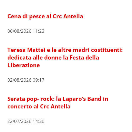
Cena di pesce al Crc Antella
06/08/2026 11:23
Teresa Mattei e le altre madri costituenti:
dedicata alle donne la Festa della
Liberazione
02/08/2026 09:17
Serata pop- rock: la Laparo’s Band in
concerto al Crc Antella
22/07/2026 14:30