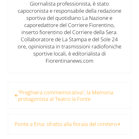
Giornalista professionista, è stato
capocronista e responsabile della redazione
sportiva del quotidiano La Nazione e
caporedattore del Corriere Fiorentino,
inserto fiorentino del Corriere della Sera.
Collaboratore de La Stampa e del Sole 24
ore, opinionista in trasmissioni radiofoniche
sportive locali, è editorialista di
Fiorentinanews.com
Post precedente:
“Preghiera commemorativa”, la Memoria
protagonista al Teatro la Fonte
Post successivo:
Ponte a Ema: sfratto alla fioraia del cimitero