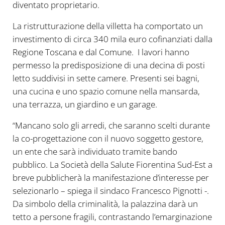
diventato proprietario.
La ristrutturazione della villetta ha comportato un
investimento di circa 340 mila euro cofinanziati dalla
Regione Toscana e dal Comune. I lavori hanno
permesso la predisposizione di una decina di posti
letto suddivisi in sette camere. Presenti sei bagni,
una cucina e uno spazio comune nella mansarda,
una terrazza, un giardino e un garage.
“Mancano solo gli arredi, che saranno scelti durante
la co-progettazione con il nuovo soggetto gestore,
un ente che sarà individuato tramite bando
pubblico. La Società della Salute Fiorentina Sud-Est a
breve pubblicherà la manifestazione d’interesse per
selezionarlo – spiega il sindaco Francesco Pignotti -.
Da simbolo della criminalità, la palazzina darà un
tetto a persone fragili, contrastando l’emarginazione