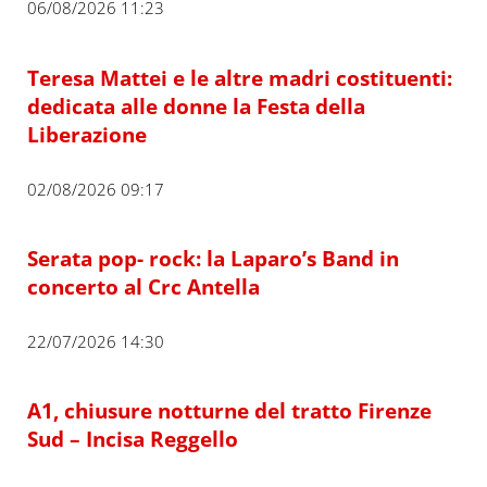
06/08/2026 11:23
Teresa Mattei e le altre madri costituenti:
dedicata alle donne la Festa della
Liberazione
02/08/2026 09:17
Serata pop- rock: la Laparo’s Band in
concerto al Crc Antella
22/07/2026 14:30
A1, chiusure notturne del tratto Firenze
Sud – Incisa Reggello