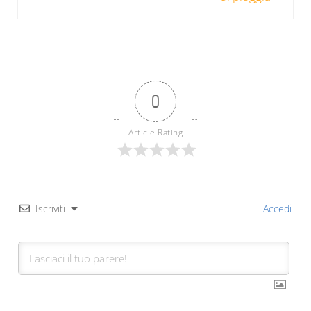
0
Article Rating
Iscriviti
Accedi