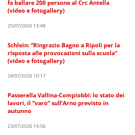
fa ballare 200 persone al Crc Antella
(video e fotogallery)
25/07/2026 13:48
Schlein: “Ringrazio Bagno a Ripoli per la
risposta alle provocazioni sulla scuola”
(video e fotogallery)
24/07/2026 10:17
Passerella Vallina-Compiobbi: lo stato dei
lavori, il “varo” sull’Arno previsto in
autunno
23/07/2026 14:56