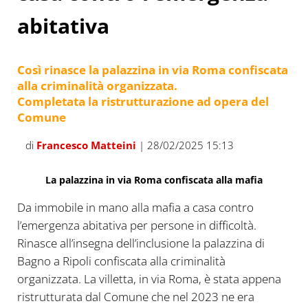
abitativa
Così rinasce la palazzina in via Roma confiscata
alla criminalità organizzata.
Completata la ristrutturazione ad opera del
Comune
di
Francesco Matteini
| 28/02/2025 15:13
La palazzina in via Roma confiscata alla mafia
Da immobile in mano alla mafia a casa contro
l’emergenza abitativa per persone in difficoltà.
Rinasce all’insegna dell’inclusione la palazzina di
Bagno a Ripoli confiscata alla criminalità
organizzata. La villetta, in via Roma, è stata appena
ristrutturata dal Comune che nel 2023 ne era