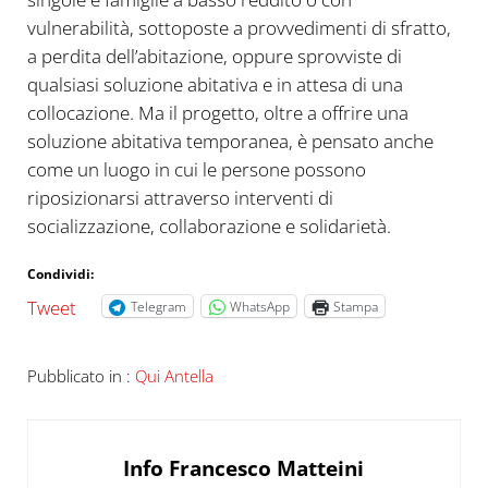
vulnerabilità, sottoposte a provvedimenti di sfratto,
a perdita dell’abitazione, oppure sprovviste di
qualsiasi soluzione abitativa e in attesa di una
collocazione. Ma il progetto, oltre a offrire una
soluzione abitativa temporanea, è pensato anche
come un luogo in cui le persone possono
riposizionarsi attraverso interventi di
socializzazione, collaborazione e solidarietà.
Condividi:
Tweet
Telegram
WhatsApp
Stampa
Pubblicato in :
Qui Antella
Info
Francesco Matteini