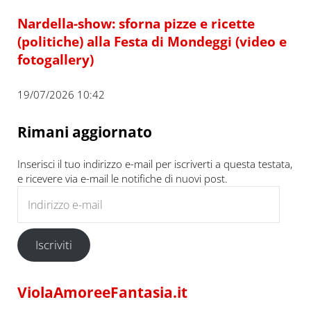
Nardella-show: sforna pizze e ricette
(politiche) alla Festa di Mondeggi (video e
fotogallery)
19/07/2026 10:42
Rimani aggiornato
Inserisci il tuo indirizzo e-mail per iscriverti a questa testata,
e ricevere via e-mail le notifiche di nuovi post.
Indirizzo e-mail
Iscriviti
ViolaAmoreeFantasia.it