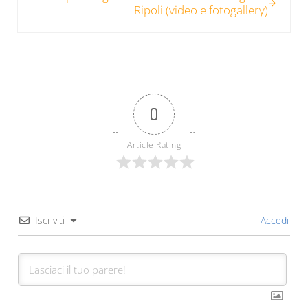
Ripoli (video e fotogallery)
0
Article Rating
Iscriviti
Accedi