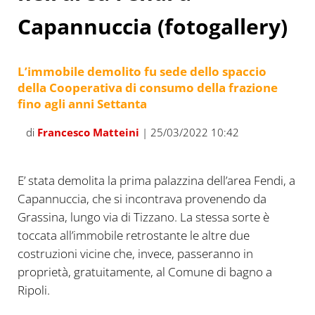
Capannuccia (fotogallery)
L’immobile demolito fu sede dello spaccio
della Cooperativa di consumo della frazione
fino agli anni Settanta
di
Francesco Matteini
| 25/03/2022 10:42
E’ stata demolita la prima palazzina dell’area Fendi, a
Capannuccia, che si incontrava provenendo da
Grassina, lungo via di Tizzano. La stessa sorte è
toccata all’immobile retrostante le altre due
costruzioni vicine che, invece, passeranno in
proprietà, gratuitamente, al Comune di bagno a
Ripoli.