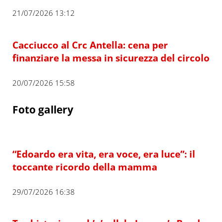
21/07/2026 13:12
Cacciucco al Crc Antella: cena per
finanziare la messa in sicurezza del circolo
20/07/2026 15:58
Foto gallery
“Edoardo era vita, era voce, era luce”: il
toccante ricordo della mamma
29/07/2026 16:38