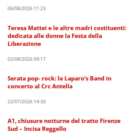
06/08/2026 11:23
Teresa Mattei e le altre madri costituenti:
dedicata alle donne la Festa della
Liberazione
02/08/2026 09:17
Serata pop- rock: la Laparo’s Band in
concerto al Crc Antella
22/07/2026 14:30
A1, chiusure notturne del tratto Firenze
Sud – Incisa Reggello