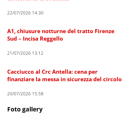
22/07/2026 14:30
A1, chiusure notturne del tratto Firenze
Sud – Incisa Reggello
21/07/2026 13:12
Cacciucco al Crc Antella: cena per
finanziare la messa in sicurezza del circolo
20/07/2026 15:58
Foto gallery