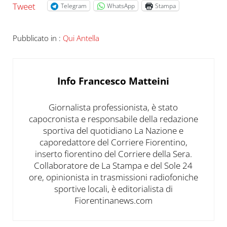
Tweet
Telegram
WhatsApp
Stampa
Pubblicato in :
Qui Antella
Info
Francesco Matteini
Giornalista professionista, è stato
capocronista e responsabile della redazione
sportiva del quotidiano La Nazione e
caporedattore del Corriere Fiorentino,
inserto fiorentino del Corriere della Sera.
Collaboratore de La Stampa e del Sole 24
ore, opinionista in trasmissioni radiofoniche
sportive locali, è editorialista di
Fiorentinanews.com