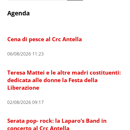
Agenda
Cena di pesce al Crc Antella
06/08/2026 11:23
Teresa Mattei e le altre madri costituenti:
dedicata alle donne la Festa della
Liberazione
02/08/2026 09:17
Serata pop- rock: la Laparo’s Band in
concerto al Crc Antella