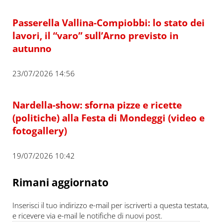
Passerella Vallina-Compiobbi: lo stato dei
lavori, il “varo” sull’Arno previsto in
autunno
23/07/2026 14:56
Nardella-show: sforna pizze e ricette
(politiche) alla Festa di Mondeggi (video e
fotogallery)
19/07/2026 10:42
Rimani aggiornato
Inserisci il tuo indirizzo e-mail per iscriverti a questa testata,
e ricevere via e-mail le notifiche di nuovi post.