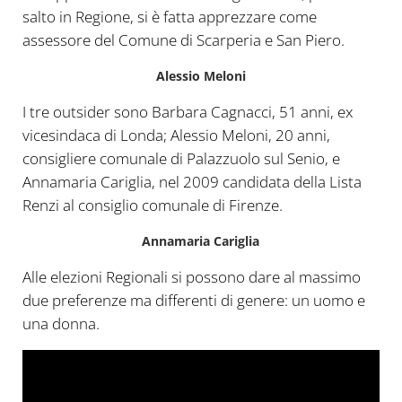
salto in Regione, si è fatta apprezzare come
assessore del Comune di Scarperia e San Piero.
Alessio Meloni
I tre outsider sono Barbara Cagnacci, 51 anni, ex
vicesindaca di Londa; Alessio Meloni, 20 anni,
consigliere comunale di Palazzuolo sul Senio, e
Annamaria Cariglia, nel 2009 candidata della Lista
Renzi al consiglio comunale di Firenze.
Annamaria Cariglia
Alle elezioni Regionali si possono dare al massimo
due preferenze ma differenti di genere: un uomo e
una donna.