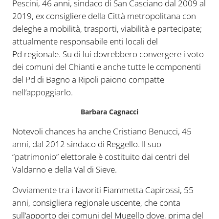
Pescini, 46 anni, sindaco di San Casciano dal 2009 al
2019, ex consigliere della Città metropolitana con
deleghe a mobilità, trasporti, viabilità e partecipate;
attualmente responsabile enti locali del
Pd regionale. Su di lui dovrebbero convergere i voto
dei comuni del Chianti e anche tutte le componenti
del Pd di Bagno a Ripoli paiono compatte
nell’appoggiarlo.
Barbara Cagnacci
Notevoli chances ha anche Cristiano Benucci, 45
anni, dal 2012 sindaco di Reggello. Il suo
“patrimonio” elettorale è costituito dai centri del
Valdarno e della Val di Sieve.
Ovviamente tra i favoriti Fiammetta Capirossi, 55
anni, consigliera regionale uscente, che conta
sull’apporto dei comuni del Mugello dove, prima del