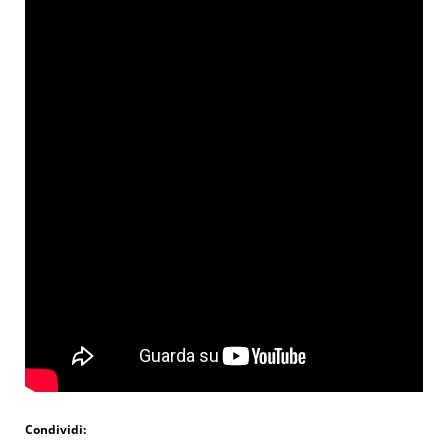
Condividi: