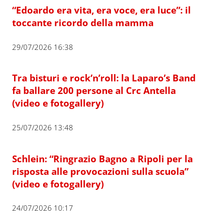
“Edoardo era vita, era voce, era luce”: il
toccante ricordo della mamma
29/07/2026 16:38
Tra bisturi e rock’n’roll: la Laparo’s Band
fa ballare 200 persone al Crc Antella
(video e fotogallery)
25/07/2026 13:48
Schlein: “Ringrazio Bagno a Ripoli per la
risposta alle provocazioni sulla scuola”
(video e fotogallery)
24/07/2026 10:17