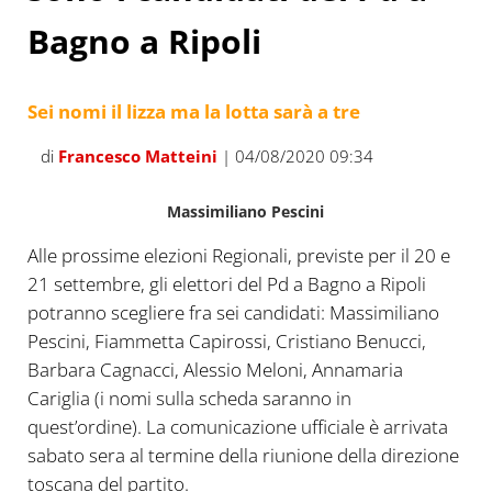
Bagno a Ripoli
Sei nomi il lizza ma la lotta sarà a tre
di
Francesco Matteini
| 04/08/2020 09:34
Massimiliano Pescini
Alle prossime elezioni Regionali, previste per il 20 e
21 settembre, gli elettori del Pd a Bagno a Ripoli
potranno scegliere fra sei candidati: Massimiliano
Pescini, Fiammetta Capirossi, Cristiano Benucci,
Barbara Cagnacci, Alessio Meloni, Annamaria
Cariglia (i nomi sulla scheda saranno in
quest’ordine). La comunicazione ufficiale è arrivata
sabato sera al termine della riunione della direzione
toscana del partito.