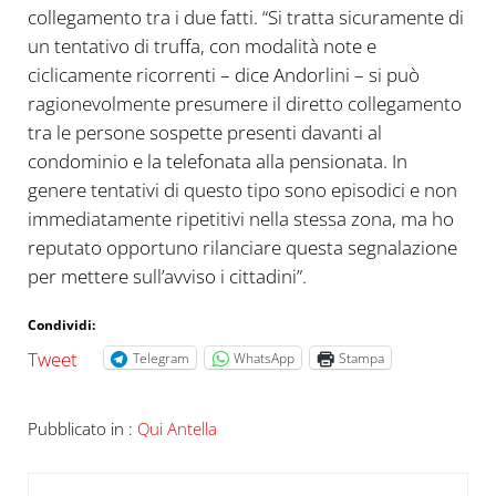
collegamento tra i due fatti. “Si tratta sicuramente di
un tentativo di truffa, con modalità note e
ciclicamente ricorrenti – dice Andorlini – si può
ragionevolmente presumere il diretto collegamento
tra le persone sospette presenti davanti al
condominio e la telefonata alla pensionata. In
genere tentativi di questo tipo sono episodici e non
immediatamente ripetitivi nella stessa zona, ma ho
reputato opportuno rilanciare questa segnalazione
per mettere sull’avviso i cittadini”.
Condividi:
Tweet
Telegram
WhatsApp
Stampa
Pubblicato in :
Qui Antella