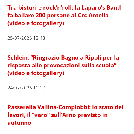
Tra bisturi e rock’n’roll: la Laparo’s Band
fa ballare 200 persone al Crc Antella
(video e fotogallery)
25/07/2026 13:48
Schlein: “Ringrazio Bagno a Ripoli per la
risposta alle provocazioni sulla scuola”
(video e fotogallery)
24/07/2026 10:17
Passerella Vallina-Compiobbi: lo stato dei
lavori, il “varo” sull’Arno previsto in
autunno