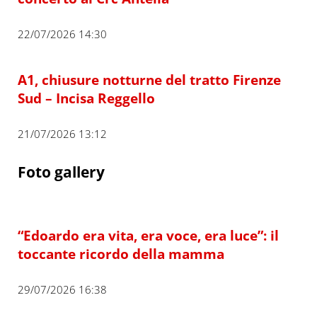
22/07/2026 14:30
A1, chiusure notturne del tratto Firenze
Sud – Incisa Reggello
21/07/2026 13:12
Foto gallery
“Edoardo era vita, era voce, era luce”: il
toccante ricordo della mamma
29/07/2026 16:38