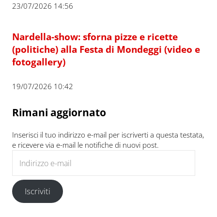
23/07/2026 14:56
Nardella-show: sforna pizze e ricette
(politiche) alla Festa di Mondeggi (video e
fotogallery)
19/07/2026 10:42
Rimani aggiornato
Inserisci il tuo indirizzo e-mail per iscriverti a questa testata,
e ricevere via e-mail le notifiche di nuovi post.
Indirizzo e-mail
Iscriviti