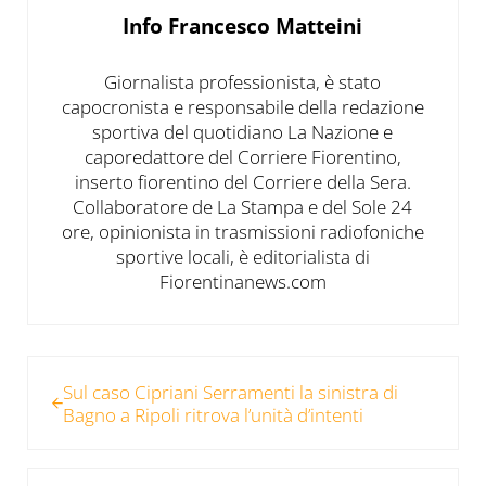
Info
Francesco Matteini
Giornalista professionista, è stato
capocronista e responsabile della redazione
sportiva del quotidiano La Nazione e
caporedattore del Corriere Fiorentino,
inserto fiorentino del Corriere della Sera.
Collaboratore de La Stampa e del Sole 24
ore, opinionista in trasmissioni radiofoniche
sportive locali, è editorialista di
Fiorentinanews.com
Post precedente:
Sul caso Cipriani Serramenti la sinistra di
Bagno a Ripoli ritrova l’unità d’intenti
Post successivo: