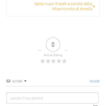
Sette nuovi fratelli e sorelle della
Misericordia di Antella
0
Article Rating
Iscriviti
Accedi