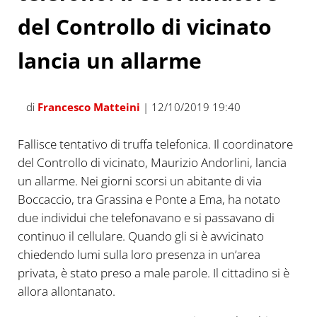
del Controllo di vicinato
lancia un allarme
di
Francesco Matteini
| 12/10/2019 19:40
Fallisce tentativo di truffa telefonica. Il coordinatore
del Controllo di vicinato, Maurizio Andorlini, lancia
un allarme. Nei giorni scorsi un abitante di via
Boccaccio, tra Grassina e Ponte a Ema, ha notato
due individui che telefonavano e si passavano di
continuo il cellulare. Quando gli si è avvicinato
chiedendo lumi sulla loro presenza in un’area
privata, è stato preso a male parole. Il cittadino si è
allora allontanato.