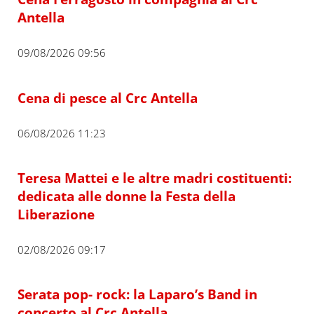
Antella
09/08/2026 09:56
Cena di pesce al Crc Antella
06/08/2026 11:23
Teresa Mattei e le altre madri costituenti:
dedicata alle donne la Festa della
Liberazione
02/08/2026 09:17
Serata pop- rock: la Laparo’s Band in
concerto al Crc Antella