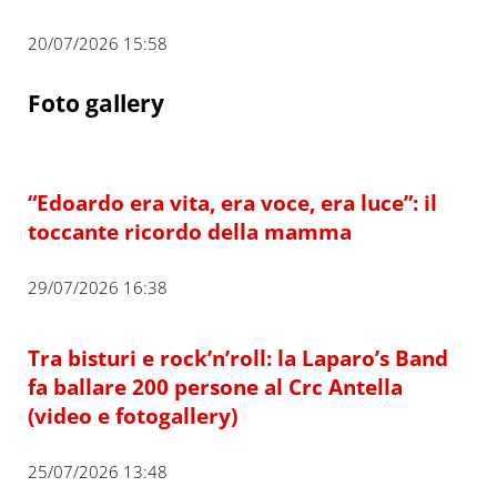
20/07/2026 15:58
Foto gallery
“Edoardo era vita, era voce, era luce”: il
toccante ricordo della mamma
29/07/2026 16:38
Tra bisturi e rock’n’roll: la Laparo’s Band
fa ballare 200 persone al Crc Antella
(video e fotogallery)
25/07/2026 13:48