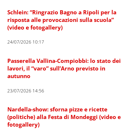
Schlein: “Ringrazio Bagno a Ripoli per la
risposta alle provocazioni sulla scuola”
(video e fotogallery)
24/07/2026 10:17
Passerella Vallina-Compiobbi: lo stato dei
lavori, il “varo” sull’Arno previsto in
autunno
23/07/2026 14:56
Nardella-show: sforna pizze e ricette
(politiche) alla Festa di Mondeggi (video e
fotogallery)