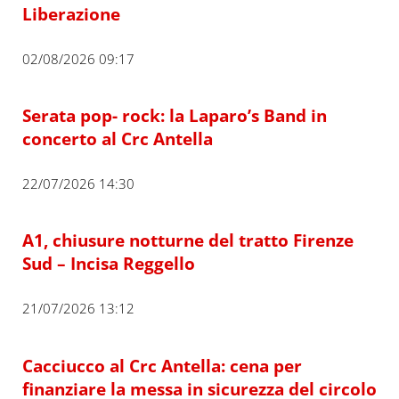
Liberazione
02/08/2026 09:17
Serata pop- rock: la Laparo’s Band in
concerto al Crc Antella
22/07/2026 14:30
A1, chiusure notturne del tratto Firenze
Sud – Incisa Reggello
21/07/2026 13:12
Cacciucco al Crc Antella: cena per
finanziare la messa in sicurezza del circolo