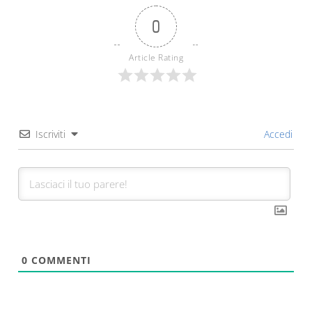
0
Article Rating
Iscriviti
Accedi
0
COMMENTI