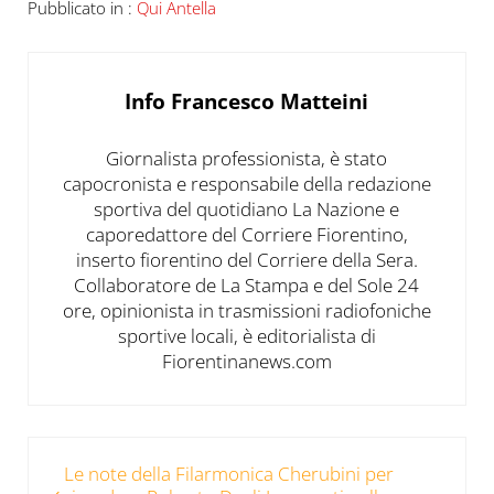
Pubblicato in :
Qui Antella
Info
Francesco Matteini
Giornalista professionista, è stato
capocronista e responsabile della redazione
sportiva del quotidiano La Nazione e
caporedattore del Corriere Fiorentino,
inserto fiorentino del Corriere della Sera.
Collaboratore de La Stampa e del Sole 24
ore, opinionista in trasmissioni radiofoniche
sportive locali, è editorialista di
Fiorentinanews.com
Post precedente:
Le note della Filarmonica Cherubini per