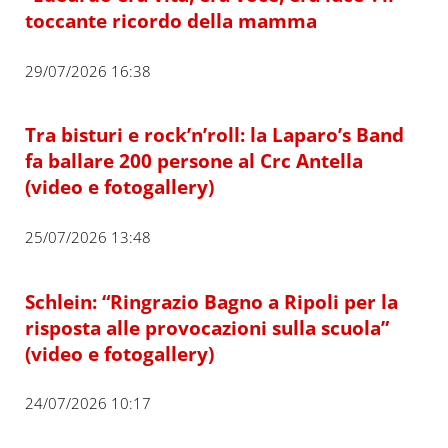
toccante ricordo della mamma
29/07/2026 16:38
Tra bisturi e rock’n’roll: la Laparo’s Band
fa ballare 200 persone al Crc Antella
(video e fotogallery)
25/07/2026 13:48
Schlein: “Ringrazio Bagno a Ripoli per la
risposta alle provocazioni sulla scuola”
(video e fotogallery)
24/07/2026 10:17