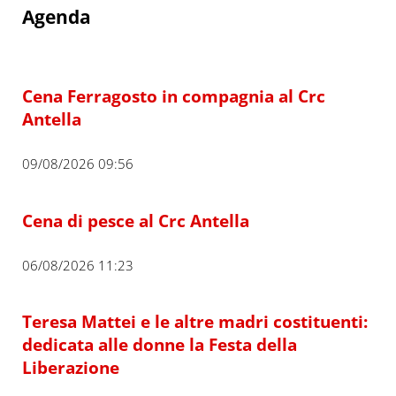
Agenda
Cena Ferragosto in compagnia al Crc
Antella
09/08/2026 09:56
Cena di pesce al Crc Antella
06/08/2026 11:23
Teresa Mattei e le altre madri costituenti:
dedicata alle donne la Festa della
Liberazione