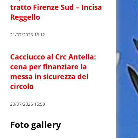
tratto Firenze Sud – Incisa
Reggello
21/07/2026 13:12
Cacciucco al Crc Antella:
cena per finanziare la
messa in sicurezza del
circolo
20/07/2026 15:58
Foto gallery