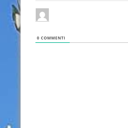
0
COMMENTI