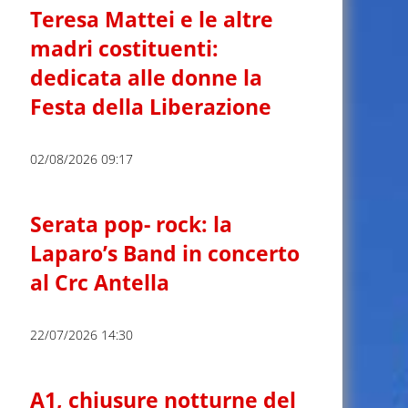
Teresa Mattei e le altre
madri costituenti:
dedicata alle donne la
Festa della Liberazione
02/08/2026 09:17
Serata pop- rock: la
Laparo’s Band in concerto
al Crc Antella
22/07/2026 14:30
A1, chiusure notturne del