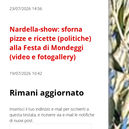
23/07/2026 14:56
Nardella-show: sforna
pizze e ricette (politiche)
alla Festa di Mondeggi
(video e fotogallery)
19/07/2026 10:42
Rimani aggiornato
Inserisci il tuo indirizzo e-mail per iscriverti a
questa testata, e ricevere via e-mail le notifiche
di nuovi post.
Indirizzo e-mail