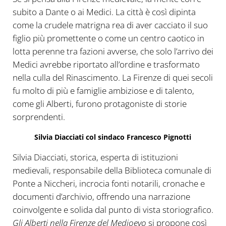
subito a Dante o ai Medici. La città è così dipinta
come la crudele matrigna rea di aver cacciato il suo
figlio più promettente o come un centro caotico in
lotta perenne tra fazioni avverse, che solo l’arrivo dei
Medici avrebbe riportato all’ordine e trasformato
nella culla del Rinascimento. La Firenze di quei secoli
fu molto di più e famiglie ambiziose e di talento,
come gli Alberti, furono protagoniste di storie
sorprendenti.
Silvia Diacciati col sindaco Francesco Pignotti
Silvia Diacciati, storica, esperta di istituzioni
medievali, responsabile della Biblioteca comunale di
Ponte a Niccheri, incrocia fonti notarili, cronache e
documenti d’archivio, offrendo una narrazione
coinvolgente e solida dal punto di vista storiografico.
Gli Alberti nella Firenze del Medioevo
si propone così