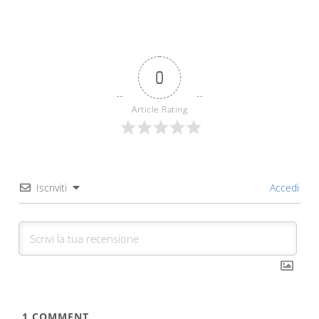
0
Article Rating
Iscriviti
Accedi
1
COMMENT