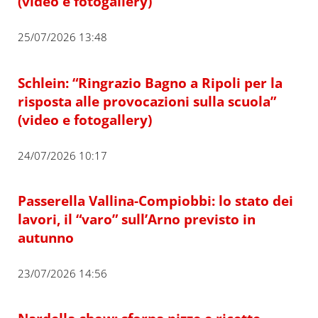
(video e fotogallery)
25/07/2026 13:48
Schlein: “Ringrazio Bagno a Ripoli per la
risposta alle provocazioni sulla scuola”
(video e fotogallery)
24/07/2026 10:17
Passerella Vallina-Compiobbi: lo stato dei
lavori, il “varo” sull’Arno previsto in
autunno
23/07/2026 14:56