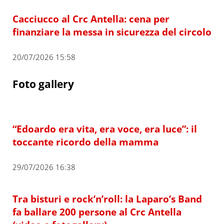
Cacciucco al Crc Antella: cena per
finanziare la messa in sicurezza del circolo
20/07/2026 15:58
Foto gallery
“Edoardo era vita, era voce, era luce”: il
toccante ricordo della mamma
29/07/2026 16:38
Tra bisturi e rock’n’roll: la Laparo’s Band
fa ballare 200 persone al Crc Antella