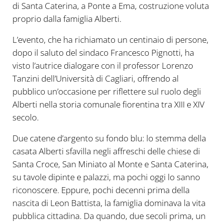
di Santa Caterina, a Ponte a Ema, costruzione voluta
proprio dalla famiglia Alberti.
L’evento, che ha richiamato un centinaio di persone,
dopo il saluto del sindaco Francesco Pignotti, ha
visto l’autrice dialogare con il professor Lorenzo
Tanzini dell’Università di Cagliari, offrendo al
pubblico un’occasione per riflettere sul ruolo degli
Alberti nella storia comunale fiorentina tra XIII e XIV
secolo.
Due catene d’argento su fondo blu: lo stemma della
casata Alberti sfavilla negli affreschi delle chiese di
Santa Croce, San Miniato al Monte e Santa Caterina,
su tavole dipinte e palazzi, ma pochi oggi lo sanno
riconoscere. Eppure, pochi decenni prima della
nascita di Leon Battista, la famiglia dominava la vita
pubblica cittadina. Da quando, due secoli prima, un