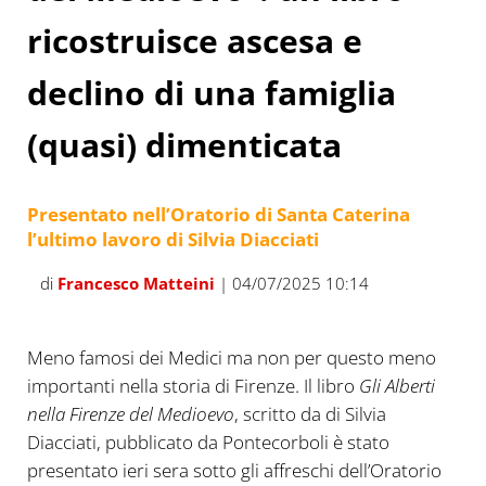
ricostruisce ascesa e
declino di una famiglia
(quasi) dimenticata
Presentato nell’Oratorio di Santa Caterina
l’ultimo lavoro di Silvia Diacciati
di
Francesco Matteini
| 04/07/2025 10:14
Meno famosi dei Medici ma non per questo meno
importanti nella storia di Firenze. Il libro
Gli Alberti
nella Firenze del Medioevo
, scritto da di Silvia
Diacciati, pubblicato da Pontecorboli è stato
presentato ieri sera sotto gli affreschi dell’Oratorio