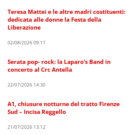
Teresa Mattei e le altre madri costituenti:
dedicata alle donne la Festa della
Liberazione
02/08/2026 09:17
Serata pop- rock: la Laparo’s Band in
concerto al Crc Antella
22/07/2026 14:30
A1, chiusure notturne del tratto Firenze
Sud – Incisa Reggello
21/07/2026 13:12