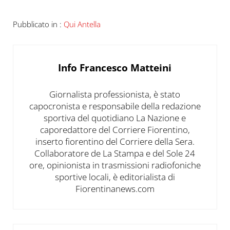
Pubblicato in :
Qui Antella
Info
Francesco Matteini
Giornalista professionista, è stato
capocronista e responsabile della redazione
sportiva del quotidiano La Nazione e
caporedattore del Corriere Fiorentino,
inserto fiorentino del Corriere della Sera.
Collaboratore de La Stampa e del Sole 24
ore, opinionista in trasmissioni radiofoniche
sportive locali, è editorialista di
Fiorentinanews.com
Post precedente: