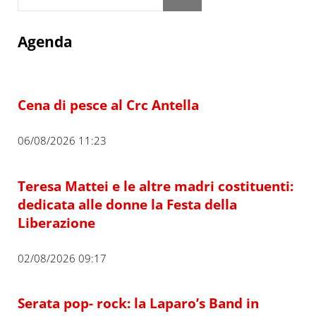
Agenda
Cena di pesce al Crc Antella
06/08/2026 11:23
Teresa Mattei e le altre madri costituenti:
dedicata alle donne la Festa della
Liberazione
02/08/2026 09:17
Serata pop- rock: la Laparo’s Band in