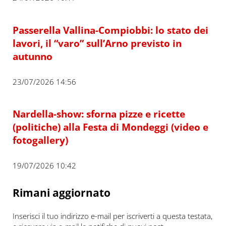
Passerella Vallina-Compiobbi: lo stato dei
lavori, il “varo” sull’Arno previsto in
autunno
23/07/2026 14:56
Nardella-show: sforna pizze e ricette
(politiche) alla Festa di Mondeggi (video e
fotogallery)
19/07/2026 10:42
Rimani aggiornato
Inserisci il tuo indirizzo e-mail per iscriverti a questa testata,