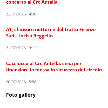
concerto al Crc Antella
22/07/2026 14:30
A1, chiusure notturne del tratto Firenze
Sud – Incisa Reggello
21/07/2026 13:12
Cacciucco al Crc Antella: cena per
finanziare la messa in sicurezza del circolo
20/07/2026 15:58
Foto gallery