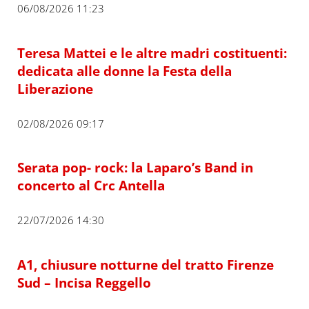
06/08/2026 11:23
Teresa Mattei e le altre madri costituenti:
dedicata alle donne la Festa della
Liberazione
02/08/2026 09:17
Serata pop- rock: la Laparo’s Band in
concerto al Crc Antella
22/07/2026 14:30
A1, chiusure notturne del tratto Firenze
Sud – Incisa Reggello