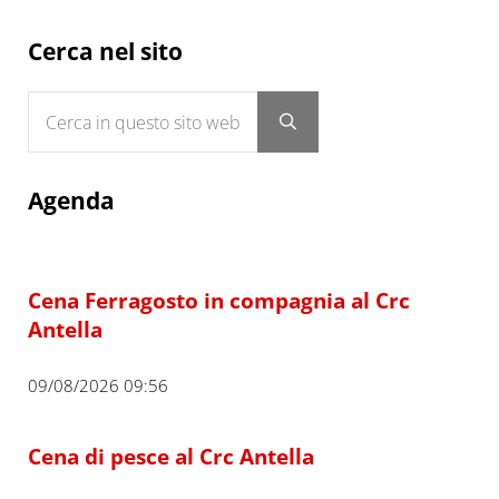
Sidebar
Cerca nel sito
Cerca in questo sito web
Submit search
Agenda
Cena Ferragosto in compagnia al Crc
Antella
09/08/2026 09:56
Cena di pesce al Crc Antella