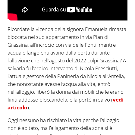
Ricordate la vicenda della signora Emanuela rimasta
bloccata nel suo appartamento in via Pian di
Grassina, all’incrocio con via delle Fonti, mentre
acqua e fango entravano dalla porta durante
l’alluvione che nell’agosto del 2022 colpì Grassina? A
salvarla fu l’eroico intervento di Nicola Presciutti,
l’attuale gestore della Panineria da Nicola all’Antella,
che nonostante avesse l’acqua alla vita, entrò
nell’alloggio, liberò la donna dai mobili che le erano
finiti addosso bloccandola, e la portò in salvo (
vedi
articolo
).
Oggi nessuno ha rischiato la vita perchè l’alloggio
non è abitato, ma l’allagamento della zona si è