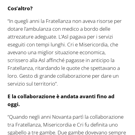
Cos’altro?
“In quegli anni la Fratellanza non aveva risorse per
dotare l’ambulanza con medico a bordo delle
attrezature adeguate. L’Asl pagava per i servizi
eseguiti con tempi lunghi. Cri e Misericordia, che
avevano una miglior situazione economica,
scrissero alla Asl affinché pagasse in anticipo la
Fratellanza, ritardando le quote che spettavano a
loro. Gesto di grande collaborazione per dare un
servizio sul territorio”.
E la collaborazione è andata avanti fino ad
oggi.
“Quando negli anni Novanta partì la collaborazione
tra Fratellanza, Misericordia e Cri fu definita uno
sgabello a tre gambe. Due gambe dovevano sempre