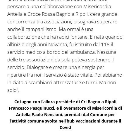
pensare a una collaborazione con Misericordia
Antella e Croce Rossa Bagno a Ripoli, c’era grande
concorrenza tra associazioni, bisognava superare
anche il campanilismo. Ma ormai è una
collaborazione che ha radici lontane. E’ nata quando,
all’inizio degli anni Novanta, fu istituito dal 118 il
servizio medico a bordo dell’ambulanza. Nessuna
delle tre associazioni da sola poteva sostenere il
servizio. Dialogare e creare una sinergia per
ripartire fra noi il servizio è stato vitale. Poi abbiamo
iniziato a scambiarci attrezzature e turni. Ma non
solo”.
Cotugno con l’allora presidete di Cri Bagno a Ripoli
Francesco Pasquinucci, e il overnatore di Misericordia di
Antella Paolo Nencioni, premiati dal Comune per
l’attività comune svolta nell’hub vaccinazioni durante il
Covid