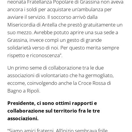
neonata Fratellanza Popolare di Grassina non aveva
ancora i soldi per acquistare un’ambulanza per
avviare il servizio. Il soccorso arrivò dalla
Misericordia di Antella che prestò gratuitamente un
suo mezzo. Avrebbe potuto aprire una sua sede a
Grassina, invece compì un gesto di grande
solidarietà verso di noi. Per questo merita sempre
rispetto e riconoscenza”.
Un primo seme di collaborazione tra le due
associazioni di volontariato che ha germogliato,
eccome, coinvolgendo anche la Croce Rossa di
Bagno a Ripoli.
Presidente, ci sono ottimi rapporti e
collaborazione sul territorio fra le tre
associazioni.
“Siamo amici fraterni. All’inizio sembrava folle