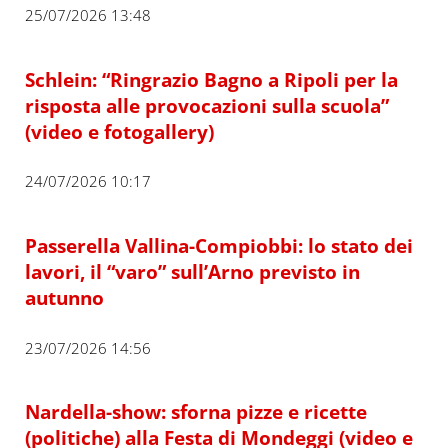
25/07/2026 13:48
Schlein: “Ringrazio Bagno a Ripoli per la
risposta alle provocazioni sulla scuola”
(video e fotogallery)
24/07/2026 10:17
Passerella Vallina-Compiobbi: lo stato dei
lavori, il “varo” sull’Arno previsto in
autunno
23/07/2026 14:56
Nardella-show: sforna pizze e ricette
(politiche) alla Festa di Mondeggi (video e