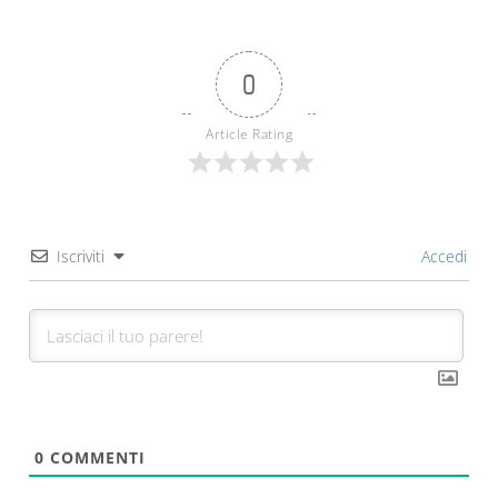
0
Article Rating
Iscriviti
Accedi
0
COMMENTI