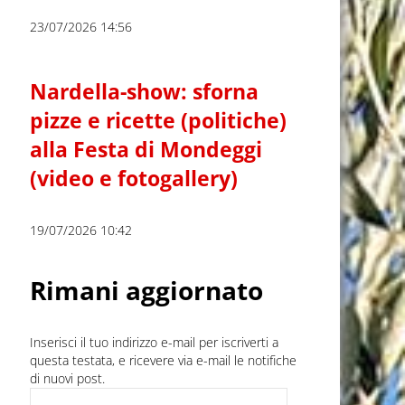
23/07/2026 14:56
Nardella-show: sforna
pizze e ricette (politiche)
alla Festa di Mondeggi
(video e fotogallery)
19/07/2026 10:42
Rimani aggiornato
Inserisci il tuo indirizzo e-mail per iscriverti a
questa testata, e ricevere via e-mail le notifiche
di nuovi post.
Indirizzo e-mail