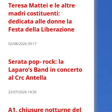
Teresa Mattei e le altre
madri costituenti:
dedicata alle donne la
Festa della Liberazione
02/08/2026 09:17
Serata pop- rock: la
Laparo’s Band in concerto
al Crc Antella
22/07/2026 14:30
A1, chiusure notturne del