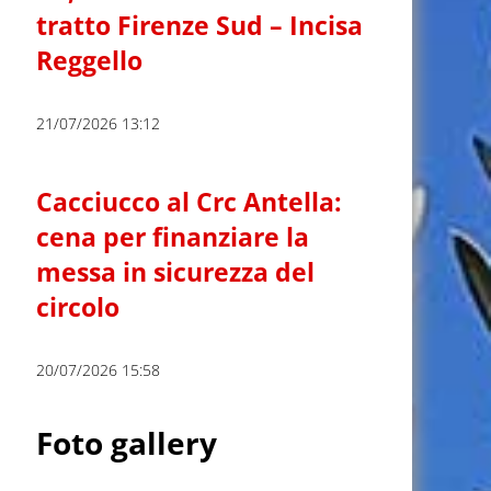
tratto Firenze Sud – Incisa
Reggello
21/07/2026 13:12
Cacciucco al Crc Antella:
cena per finanziare la
messa in sicurezza del
circolo
20/07/2026 15:58
Foto gallery