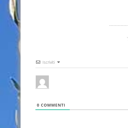
Iscriviti
0
COMMENTI