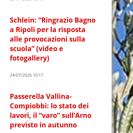
Schlein: “Ringrazio Bagno
a Ripoli per la risposta
alle provocazioni sulla
scuola” (video e
fotogallery)
24/07/2026 10:17
Passerella Vallina-
Compiobbi: lo stato dei
lavori, il “varo” sull’Arno
previsto in autunno