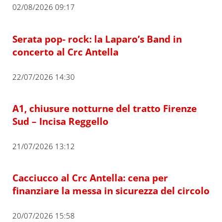
02/08/2026 09:17
Serata pop- rock: la Laparo’s Band in
concerto al Crc Antella
22/07/2026 14:30
A1, chiusure notturne del tratto Firenze
Sud – Incisa Reggello
21/07/2026 13:12
Cacciucco al Crc Antella: cena per
finanziare la messa in sicurezza del circolo
20/07/2026 15:58