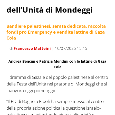
dell’Unità di Mondeggi
Bandiere palestinesi, serata dedicata, raccolta
fondi pro Emergency e vendita lattine di Gaza
Cola
di
Francesco Matteini
| 10/07/2025 15:15
Andrea Bencini e Patrizia Mondini con le lattine di Gaza
Cola
Il dramma di Gaza e del popolo palestinese al centro
della Festa dell’Unità nel pratone di Mondeggi che si
inaugura oggi pomeriggio.
“Il PD di Bagno a Ripoli ha sempre messo al centro
della propria azione politica la questione israelo-
palestinese, manifestando piena solidarietà e