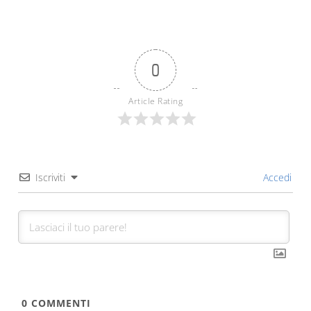
0
Article Rating
Iscriviti
Accedi
0
COMMENTI