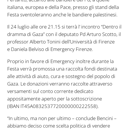
italiana, europea e della Pace, presso gli stand della
Festa sventoleranno anche le bandiere palestinesi.
Il 24 luglio alle ore 21.15 si terrà l’ incontro “Dentro il
dramma di Gaza” con il deputato Pd Arturo Scotto, il
professor Alberto Tonini dell’Università di Firenze
e Daniela Belviso di Emergency Firenze.
Proprio in favore di Emergency inoltre durante la
Festa verrà promossa una raccolta fondi destinata
alle attività di aiuto, cura e sostegno del popolo di
Gaza. Le donazioni verranno raccolte attraverso
versamenti sul conto corrente dedicato
appositamente aperto per la sottoscrizione
(IBAN IT45A0832537720000000222558).
“In ultimo, ma non per ultimo – conclude Bencini –
abbiamo deciso come scelta politica di vendere