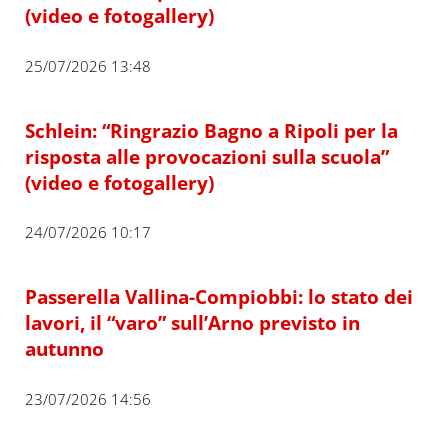
(video e fotogallery)
25/07/2026 13:48
Schlein: “Ringrazio Bagno a Ripoli per la
risposta alle provocazioni sulla scuola”
(video e fotogallery)
24/07/2026 10:17
Passerella Vallina-Compiobbi: lo stato dei
lavori, il “varo” sull’Arno previsto in
autunno
23/07/2026 14:56