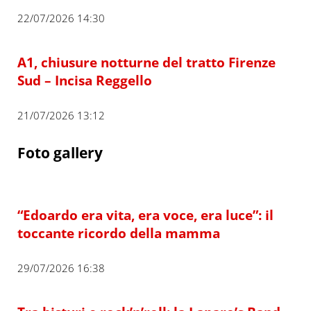
22/07/2026 14:30
A1, chiusure notturne del tratto Firenze
Sud – Incisa Reggello
21/07/2026 13:12
Foto gallery
“Edoardo era vita, era voce, era luce”: il
toccante ricordo della mamma
29/07/2026 16:38