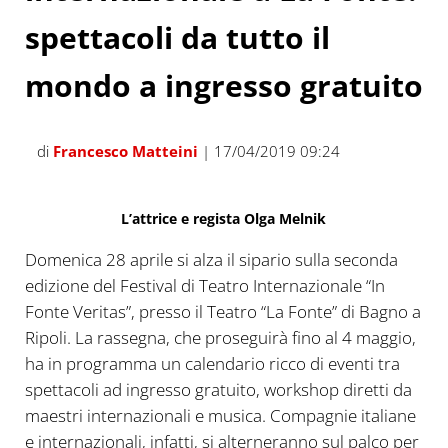
spettacoli da tutto il
mondo a ingresso gratuito
di
Francesco Matteini
| 17/04/2019 09:24
L’attrice e regista Olga Melnik
Domenica 28 aprile si alza il sipario sulla seconda
edizione del Festival di Teatro Internazionale “In
Fonte Veritas”, presso il Teatro “La Fonte” di Bagno a
Ripoli. La rassegna, che proseguirà fino al 4 maggio,
ha in programma un calendario ricco di eventi tra
spettacoli ad ingresso gratuito, workshop diretti da
maestri internazionali e musica. Compagnie italiane
e internazionali, infatti, si alterneranno sul palco per