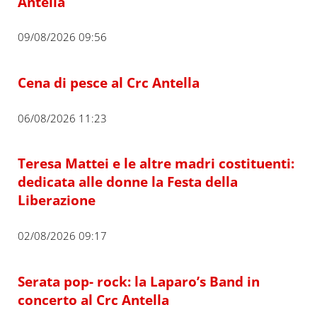
Antella
09/08/2026 09:56
Cena di pesce al Crc Antella
06/08/2026 11:23
Teresa Mattei e le altre madri costituenti:
dedicata alle donne la Festa della
Liberazione
02/08/2026 09:17
Serata pop- rock: la Laparo’s Band in
concerto al Crc Antella