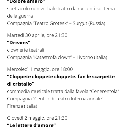
“Dolore amaro”
spettacolo non verbale tratto da racconti sul tema
della guerra
Compagnia “Teatro Grotesk” – Surgut (Russia)
Martedì 30 aprile, ore 21:30
“Dreams”
clownerie teatrali
Compagnia “Katastrofa clown” – Livorno (Italia)
Mercoledì 1 maggio, ore 18:00
“Cloppete cloppete cloppete. fan le scarpette
di cristallo”
commedia musicale tratta dalla favola “Cenerentola”
Compagnia “Centro di Teatro Internazionale” –
Firenze (Italia)
Giovedì 2 maggio, ore 21:30
“Le lettere d’amore”