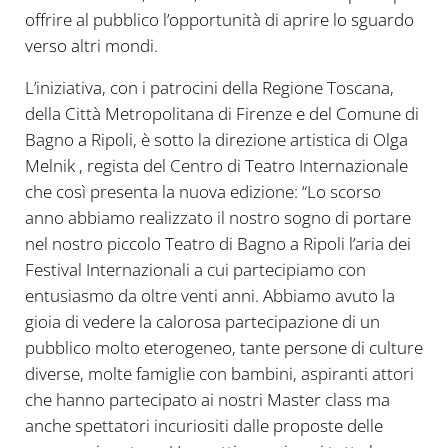
offrire al pubblico l’opportunità di aprire lo sguardo
verso altri mondi.
L’iniziativa, con i patrocini della Regione Toscana,
della Città Metropolitana di Firenze e del Comune di
Bagno a Ripoli, è sotto la direzione artistica di Olga
Melnik , regista del Centro di Teatro Internazionale
che così presenta la nuova edizione: “Lo scorso
anno abbiamo realizzato il nostro sogno di portare
nel nostro piccolo Teatro di Bagno a Ripoli l’aria dei
Festival Internazionali a cui partecipiamo con
entusiasmo da oltre venti anni. Abbiamo avuto la
gioia di vedere la calorosa partecipazione di un
pubblico molto eterogeneo, tante persone di culture
diverse, molte famiglie con bambini, aspiranti attori
che hanno partecipato ai nostri Master class ma
anche spettatori incuriositi dalle proposte delle