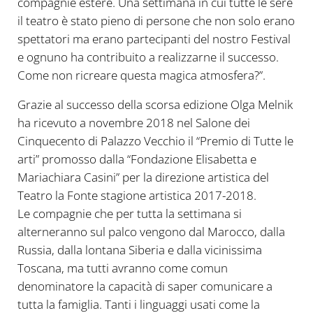
compagnie estere. Una settimana in cui tutte le sere
il teatro è stato pieno di persone che non solo erano
spettatori ma erano partecipanti del nostro Festival
e ognuno ha contribuito a realizzarne il successo.
Come non ricreare questa magica atmosfera?”.
Grazie al successo della scorsa edizione Olga Melnik
ha ricevuto a novembre 2018 nel Salone dei
Cinquecento di Palazzo Vecchio il “Premio di Tutte le
arti” promosso dalla “Fondazione Elisabetta e
Mariachiara Casini” per la direzione artistica del
Teatro la Fonte stagione artistica 2017-2018.
Le compagnie che per tutta la settimana si
alterneranno sul palco vengono dal Marocco, dalla
Russia, dalla lontana Siberia e dalla vicinissima
Toscana, ma tutti avranno come comun
denominatore la capacità di saper comunicare a
tutta la famiglia. Tanti i linguaggi usati come la