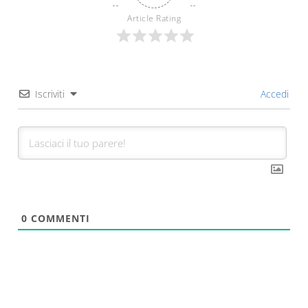
Article Rating
Iscriviti
Accedi
0
COMMENTI