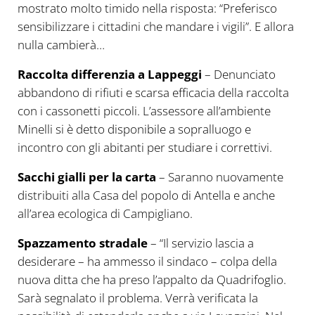
mostrato molto timido nella risposta: “Preferisco
sensibilizzare i cittadini che mandare i vigili”. E allora
nulla cambierà…
Raccolta differenzia a Lappeggi
– Denunciato
abbandono di rifiuti e scarsa efficacia della raccolta
con i cassonetti piccoli. L’assessore all’ambiente
Minelli si è detto disponibile a sopralluogo e
incontro con gli abitanti per studiare i correttivi.
Sacchi gialli per la carta
– Saranno nuovamente
distribuiti alla Casa del popolo di Antella e anche
all’area ecologica di Campigliano.
Spazzamento stradale
– “Il servizio lascia a
desiderare – ha ammesso il sindaco – colpa della
nuova ditta che ha preso l’appalto da Quadrifoglio.
Sarà segnalato il problema. Verrà verificata la