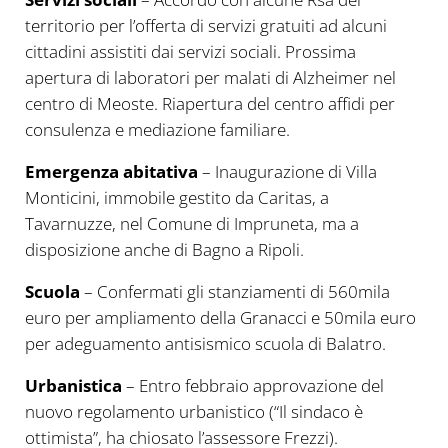
territorio per l’offerta di servizi gratuiti ad alcuni
cittadini assistiti dai servizi sociali. Prossima
apertura di laboratori per malati di Alzheimer nel
centro di Meoste. Riapertura del centro affidi per
consulenza e mediazione familiare.
Emergenza abitativa
– Inaugurazione di Villa
Monticini, immobile gestito da Caritas, a
Tavarnuzze, nel Comune di Impruneta, ma a
disposizione anche di Bagno a Ripoli.
Scuola
– Confermati gli stanziamenti di 560mila
euro per ampliamento della Granacci e 50mila euro
per adeguamento antisismico scuola di Balatro.
Urbanistica
– Entro febbraio approvazione del
nuovo regolamento urbanistico (“Il sindaco è
ottimista”, ha chiosato l’assessore Frezzi).