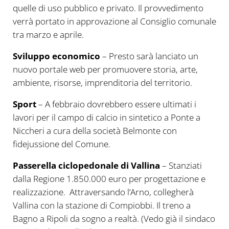
quelle di uso pubblico e privato. Il provvedimento
verrà portato in approvazione al Consiglio comunale
tra marzo e aprile.
Sviluppo economico
– Presto sarà lanciato un
nuovo portale web per promuovere storia, arte,
ambiente, risorse, imprenditoria del territorio.
Sport
– A febbraio dovrebbero essere ultimati i
lavori per il campo di calcio in sintetico a Ponte a
Niccheri a cura della società Belmonte con
fidejussione del Comune.
Passerella ciclopedonale di Vallina
– Stanziati
dalla Regione 1.850.000 euro per progettazione e
realizzazione. Attraversando l’Arno, collegherà
Vallina con la stazione di Compiobbi. Il treno a
Bagno a Ripoli da sogno a realtà. (Vedo già il sindaco