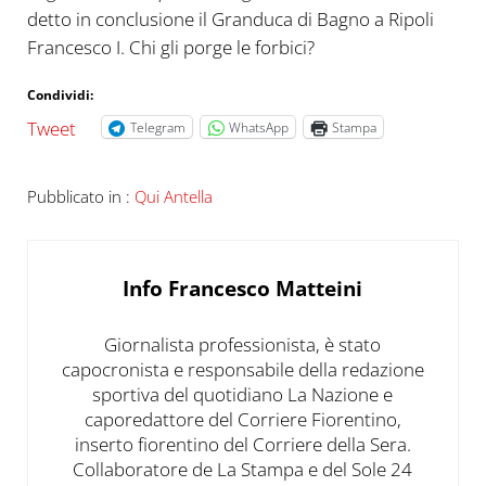
detto in conclusione il Granduca di Bagno a Ripoli
Francesco I. Chi gli porge le forbici?
Condividi:
Tweet
Telegram
WhatsApp
Stampa
Pubblicato in :
Qui Antella
Info
Francesco Matteini
Giornalista professionista, è stato
capocronista e responsabile della redazione
sportiva del quotidiano La Nazione e
caporedattore del Corriere Fiorentino,
inserto fiorentino del Corriere della Sera.
Collaboratore de La Stampa e del Sole 24