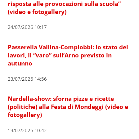
risposta alle provocazioni sulla scuola”
(video e fotogallery)
24/07/2026 10:17
Passerella Vallina-Compiobbi: lo stato dei
lavori, il “varo” sull’Arno previsto in
autunno
23/07/2026 14:56
Nardella-show: sforna pizze e ricette
(politiche) alla Festa di Mondeggi (video e
fotogallery)
19/07/2026 10:42