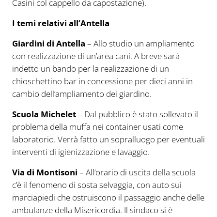
Casini col cappello da capostazione).
I temi relativi all’Antella
Giardini di Antella
– Allo studio un ampliamento
con realizzazione di un’area cani. A breve sarà
indetto un bando per la realizzazione di un
chioschettino bar in concessione per dieci anni in
cambio dell’ampliamento dei giardino.
Scuola Michelet
– Dal pubblico è stato sollevato il
problema della muffa nei container usati come
laboratorio. Verrà fatto un sopralluogo per eventuali
interventi di igienizzazione e lavaggio.
Via di Montisoni
– All’orario di uscita della scuola
c’è il fenomeno di sosta selvaggia, con auto sui
marciapiedi che ostruiscono il passaggio anche delle
ambulanze della Misericordia. Il sindaco si è