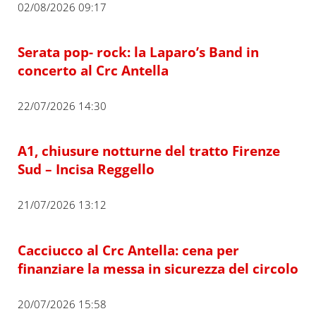
02/08/2026 09:17
Serata pop- rock: la Laparo’s Band in
concerto al Crc Antella
22/07/2026 14:30
A1, chiusure notturne del tratto Firenze
Sud – Incisa Reggello
21/07/2026 13:12
Cacciucco al Crc Antella: cena per
finanziare la messa in sicurezza del circolo
20/07/2026 15:58