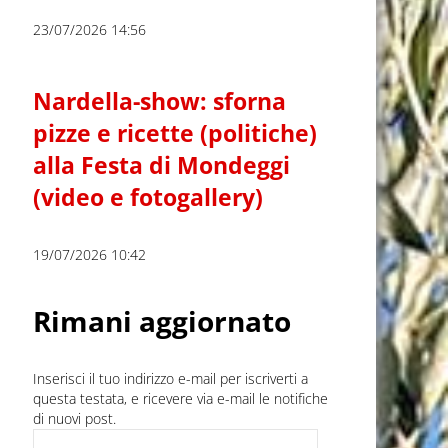
23/07/2026 14:56
Nardella-show: sforna
pizze e ricette (politiche)
alla Festa di Mondeggi
(video e fotogallery)
19/07/2026 10:42
Rimani aggiornato
Inserisci il tuo indirizzo e-mail per iscriverti a
questa testata, e ricevere via e-mail le notifiche
di nuovi post.
Indirizzo e-mail