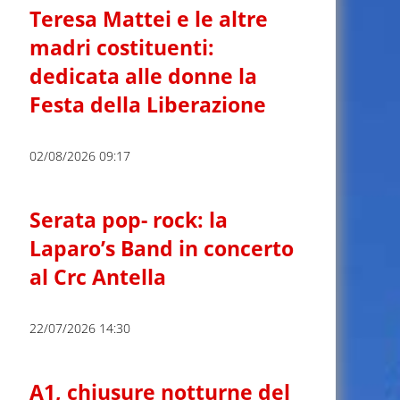
Teresa Mattei e le altre
madri costituenti:
dedicata alle donne la
Festa della Liberazione
02/08/2026 09:17
Serata pop- rock: la
Laparo’s Band in concerto
al Crc Antella
22/07/2026 14:30
A1, chiusure notturne del