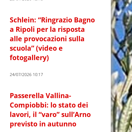
Schlein: “Ringrazio Bagno
a Ripoli per la risposta
alle provocazioni sulla
scuola” (video e
fotogallery)
24/07/2026 10:17
Passerella Vallina-
Compiobbi: lo stato dei
lavori, il “varo” sull’Arno
previsto in autunno