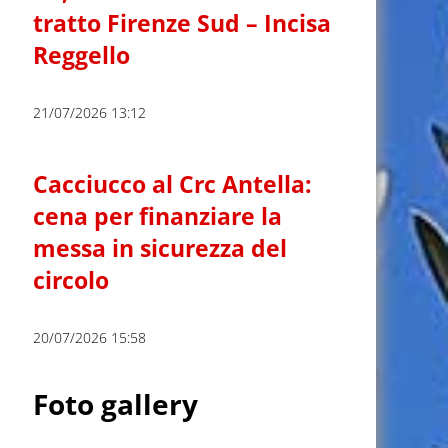
tratto Firenze Sud – Incisa
Reggello
21/07/2026 13:12
Cacciucco al Crc Antella:
cena per finanziare la
messa in sicurezza del
circolo
20/07/2026 15:58
Foto gallery