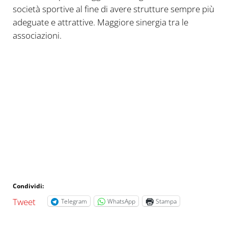
società sportive al fine di avere strutture sempre più
adeguate e attrattive. Maggiore sinergia tra le
associazioni.
Condividi:
Tweet
Telegram
WhatsApp
Stampa