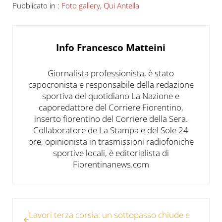
Pubblicato in :
Foto gallery
,
Qui Antella
Info
Francesco Matteini
Giornalista professionista, è stato
capocronista e responsabile della redazione
sportiva del quotidiano La Nazione e
caporedattore del Corriere Fiorentino,
inserto fiorentino del Corriere della Sera.
Collaboratore de La Stampa e del Sole 24
ore, opinionista in trasmissioni radiofoniche
sportive locali, è editorialista di
Fiorentinanews.com
Post precedente:
Lavori terza corsia: un sottopasso chiude e