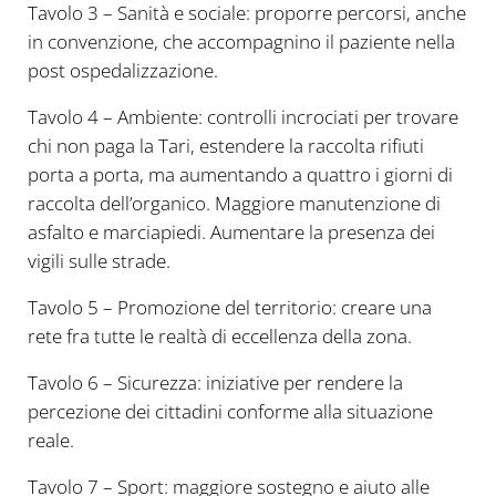
Tavolo 3 – Sanità e sociale: proporre percorsi, anche
in convenzione, che accompagnino il paziente nella
post ospedalizzazione.
Tavolo 4 – Ambiente: controlli incrociati per trovare
chi non paga la Tari, estendere la raccolta rifiuti
porta a porta, ma aumentando a quattro i giorni di
raccolta dell’organico. Maggiore manutenzione di
asfalto e marciapiedi. Aumentare la presenza dei
vigili sulle strade.
Tavolo 5 – Promozione del territorio: creare una
rete fra tutte le realtà di eccellenza della zona.
Tavolo 6 – Sicurezza: iniziative per rendere la
percezione dei cittadini conforme alla situazione
reale.
Tavolo 7 – Sport: maggiore sostegno e aiuto alle