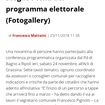
programma elettorale
(Fotogallery)
di
Francesco Matteini
| 25/11/2018 11:36
Una novantina di persone hanno partecipato alla
conferenza programmatica organizzata dal Pd di
Bagno a Ripoli ieri, sabato 24 novembre, all’Acli di
Grassina. Sette tavoli tematici, ognuno coordinato
da assessori o consiglieri comunali per raccogliere
indicazioni e critiche da parte dei cittadini che hanno
aderito all’iniziativa. “E’ l’inizio di un percorso a tappe
che arriverà fino a marzo – ha detto dando il via ai
lavori il segretario comunale Francesco Pignotti – La