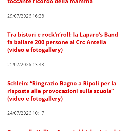
toccante ricordo della mamma
29/07/2026 16:38
Tra bisturi e rock’n’roll: la Laparo’s Band
fa ballare 200 persone al Crc Antella
(video e fotogallery)
25/07/2026 13:48
Schlein: “Ringrazio Bagno a Ripoli per la
risposta alle provocazioni sulla scuola”
(video e fotogallery)
24/07/2026 10:17