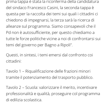
prima tappa è stata la riconferma della candidatura
del sindaco Francesco Casini, la seconda tappa è
questa per la raccolta dei temi sui quali i cittadini ci
chiedono di impegnarsi, la terza sarà la ricerca di
alleanze sul programma. Siamo consapevoli che il
Pd non è autosufficiente, per questo chiediamo a
tutte le forze politiche vicine a noi di confrontarsi sui
temi del governo per Bagno a Ripoli”.
Questi, in sintesi, i temi emersi dal confronto coi
cittadini:
Tavolo 1 – Riqualificazione delle frazioni minori
tramite il potenziamento del trasporto pubblico.
Tavolo 2 – Scuola: valorizzare il merito, incentivare
professionalità e qualità, proseguire col programma
di edilizia scolastica.