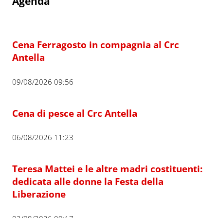
Agenda
Cena Ferragosto in compagnia al Crc
Antella
09/08/2026 09:56
Cena di pesce al Crc Antella
06/08/2026 11:23
Teresa Mattei e le altre madri costituenti:
dedicata alle donne la Festa della
Liberazione