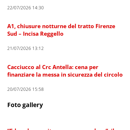
22/07/2026 14:30
A1, chiusure notturne del tratto Firenze
Sud – Incisa Reggello
21/07/2026 13:12
Cacciucco al Crc Antella: cena per
finanziare la messa in sicurezza del circolo
20/07/2026 15:58
Foto gallery