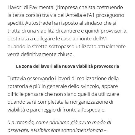
I lavori di Pavimental (l’impresa che sta costruendo
la terza corsia) tra via dell’Antella e l’A1 proseguono
spediti. Autostrade ha risposto al sindaco che si
tratta di una viabilità di cantiere e quindi provvisoria,
destinata a collegare le case a monte dell’A1,
quando lo stretto sottopasso utilizzato attualmente
verrà definitivamente chiuso.
La zona dei lavori alla nuova viabilità provvosoria
Tuttavia osservando i lavori di realizzazione della
rotatoria e più in generale dello svincolo, appare
difficile pensare che non siano quelli da utilizzare
quando sarà completata la riorganizzazione di
viabilità e parcheggio di fronte all’ospedale.
“La rotonda, come abbiamo già avuto modo di
osservare, è visibilmente sottodimensionata
–