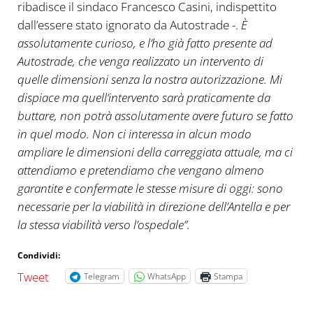
ribadisce il sindaco Francesco Casini, indispettito
dall’essere stato ignorato da Autostrade -.
È
assolutamente curioso, e l’ho già fatto presente ad
Autostrade, che venga realizzato un intervento di
quelle dimensioni senza la nostra autorizzazione. Mi
dispiace ma quell’intervento sarà praticamente da
buttare, non potrà assolutamente avere futuro se fatto
in quel modo. Non ci interessa in alcun modo
ampliare le dimensioni della carreggiata attuale, ma ci
attendiamo e pretendiamo che vengano almeno
garantite e confermate le stesse misure di oggi: sono
necessarie per la viabilità in direzione dell’Antella e per
la stessa viabilità verso l’ospedale”.
Condividi:
Tweet
Telegram
WhatsApp
Stampa