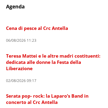
Agenda
Cena di pesce al Crc Antella
06/08/2026 11:23
Teresa Mattei e le altre madri costituenti:
dedicata alle donne la Festa della
Liberazione
02/08/2026 09:17
Serata pop- rock: la Laparo’s Band in
concerto al Crc Antella