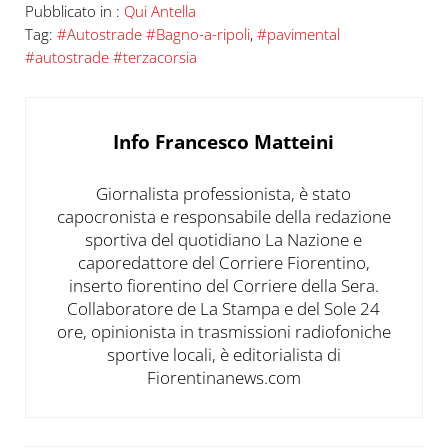
Pubblicato in :
Qui Antella
Tag:
#Autostrade #Bagno-a-ripoli
,
#pavimental
#autostrade #terzacorsia
Info
Francesco Matteini
Giornalista professionista, è stato
capocronista e responsabile della redazione
sportiva del quotidiano La Nazione e
caporedattore del Corriere Fiorentino,
inserto fiorentino del Corriere della Sera.
Collaboratore de La Stampa e del Sole 24
ore, opinionista in trasmissioni radiofoniche
sportive locali, è editorialista di
Fiorentinanews.com