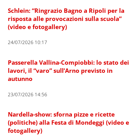
Schlein: “Ringrazio Bagno a Ripoli per la
risposta alle provocazioni sulla scuola”
(video e fotogallery)
24/07/2026 10:17
Passerella Vallina-Compiobbi: lo stato dei
lavori, il “varo” sull’Arno previsto in
autunno
23/07/2026 14:56
Nardella-show: sforna pizze e ricette
(politiche) alla Festa di Mondeggi (video e
fotogallery)