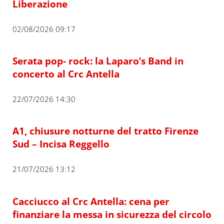
Liberazione
02/08/2026 09:17
Serata pop- rock: la Laparo’s Band in
concerto al Crc Antella
22/07/2026 14:30
A1, chiusure notturne del tratto Firenze
Sud – Incisa Reggello
21/07/2026 13:12
Cacciucco al Crc Antella: cena per
finanziare la messa in sicurezza del circolo