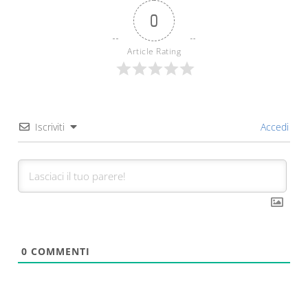
0
Article Rating
Iscriviti
Accedi
0
COMMENTI