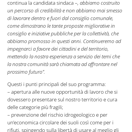
continua la candidata sindaca –
, abbiamo costruito
un percorso di credibilità e non abbiamo mai smesso
di lavorare dentro e fuori dal consiglio comunale,
come dimostrano le tante proposte migliorative in
consiglio e iniziative pubbliche per la collettività, che
abbiamo promosso in questi anni. Continueremo ad
impegnarci a favore dei cittadini e del territorio,
mettendo la nostra esperienza a servizio dei temi che
la nostra comunità sarà chiamata ad affrontare nel
prossimo futuro”.
Questi i punti principali del suo programma:
– apertura alle nuove opportunità di lavoro che si
dovessero presentare sul nostro territorio e cura
delle categorie più fragili;
– prevenzione del rischio idrogeologico e per
un’economica circolare dei suoli così come per i
rifiuti, spingendo sulla libertà di usare al meglio gli