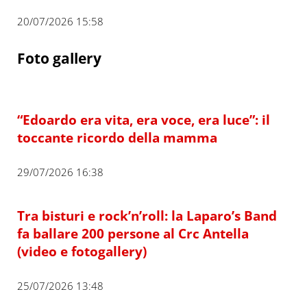
20/07/2026 15:58
Foto gallery
“Edoardo era vita, era voce, era luce”: il
toccante ricordo della mamma
29/07/2026 16:38
Tra bisturi e rock’n’roll: la Laparo’s Band
fa ballare 200 persone al Crc Antella
(video e fotogallery)
25/07/2026 13:48