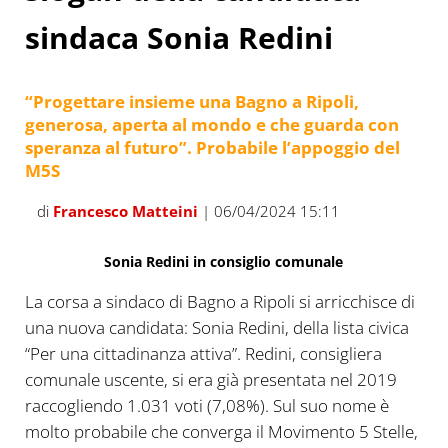
sindaca Sonia Redini
“Progettare insieme una Bagno a Ripoli,
generosa, aperta al mondo e che guarda con
speranza al futuro”. Probabile l’appoggio del
M5S
di
Francesco Matteini
| 06/04/2024 15:11
Sonia Redini in consiglio comunale
La corsa a sindaco di Bagno a Ripoli si arricchisce di
una nuova candidata: Sonia Redini, della lista civica
“Per una cittadinanza attiva”. Redini, consigliera
comunale uscente, si era già presentata nel 2019
raccogliendo 1.031 voti (7,08%). Sul suo nome è
molto probabile che converga il Movimento 5 Stelle,