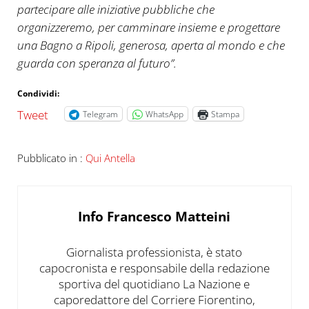
partecipare alle iniziative pubbliche che
organizzeremo, per camminare insieme e progettare
una Bagno a Ripoli, generosa, aperta al mondo e che
guarda con speranza al futuro”.
Condividi:
Tweet
Telegram
WhatsApp
Stampa
Pubblicato in :
Qui Antella
Info
Francesco Matteini
Giornalista professionista, è stato
capocronista e responsabile della redazione
sportiva del quotidiano La Nazione e
caporedattore del Corriere Fiorentino,