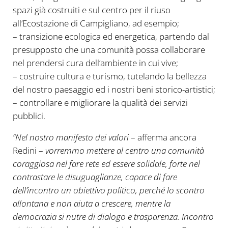
spazi già costruiti e sul centro per il riuso
all’Ecostazione di Campigliano, ad esempio;
– transizione ecologica ed energetica, partendo dal
presupposto che una comunità possa collaborare
nel prendersi cura dell’ambiente in cui vive;
– costruire cultura e turismo, tutelando la bellezza
del nostro paesaggio ed i nostri beni storico-artistici;
– controllare e migliorare la qualità dei servizi
pubblici.
“Nel nostro manifesto dei valori
– afferma ancora
Redini –
vorremmo mettere al centro una comunità
coraggiosa nel fare rete ed essere solidale, forte nel
contrastare le disuguaglianze, capace di fare
dell’incontro un obiettivo politico, perché lo scontro
allontana e non aiuta a crescere, mentre la
democrazia si nutre di dialogo e trasparenza. Incontro