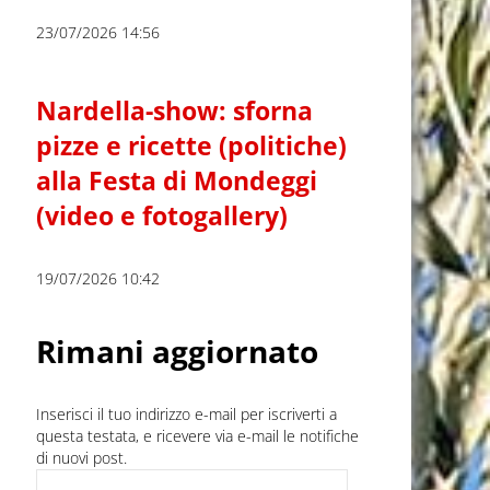
23/07/2026 14:56
Nardella-show: sforna
pizze e ricette (politiche)
alla Festa di Mondeggi
(video e fotogallery)
19/07/2026 10:42
Rimani aggiornato
Inserisci il tuo indirizzo e-mail per iscriverti a
questa testata, e ricevere via e-mail le notifiche
di nuovi post.
Indirizzo e-mail