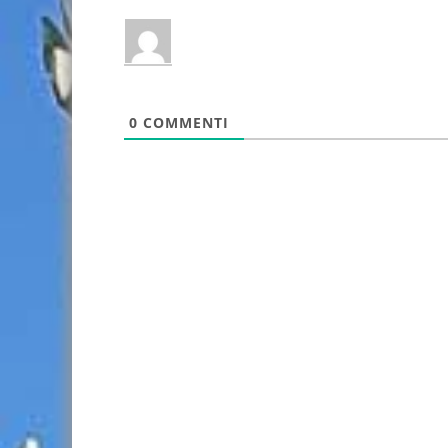
0
COMMENTI