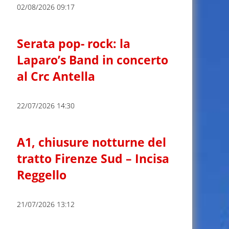
02/08/2026 09:17
Serata pop- rock: la
Laparo’s Band in concerto
al Crc Antella
22/07/2026 14:30
A1, chiusure notturne del
tratto Firenze Sud – Incisa
Reggello
21/07/2026 13:12