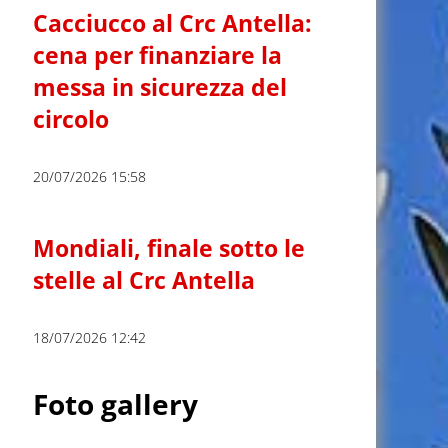
Cacciucco al Crc Antella:
cena per finanziare la
messa in sicurezza del
circolo
20/07/2026 15:58
Mondiali, finale sotto le
stelle al Crc Antella
18/07/2026 12:42
Foto gallery