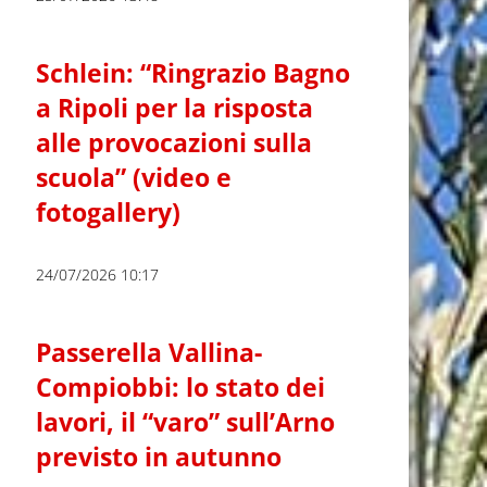
Schlein: “Ringrazio Bagno
a Ripoli per la risposta
alle provocazioni sulla
scuola” (video e
fotogallery)
24/07/2026 10:17
Passerella Vallina-
Compiobbi: lo stato dei
lavori, il “varo” sull’Arno
previsto in autunno