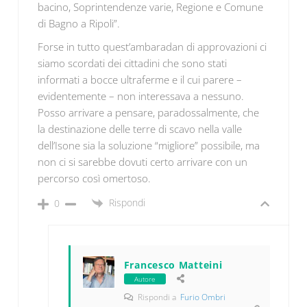
bacino, Soprintendenze varie, Regione e Comune
di Bagno a Ripoli”.
Forse in tutto quest’ambaradan di approvazioni ci
siamo scordati dei cittadini che sono stati
informati a bocce ultraferme e il cui parere –
evidentemente – non interessava a nessuno.
Posso arrivare a pensare, paradossalmente, che
la destinazione delle terre di scavo nella valle
dell’Isone sia la soluzione “migliore” possibile, ma
non ci si sarebbe dovuti certo arrivare con un
percorso così omertoso.
Rispondi
0
Francesco Matteini
Autore
Rispondi a
Furio Ombri