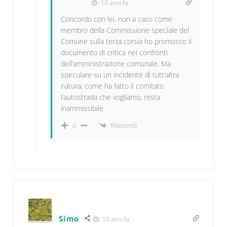
10 anni fa
Concordo con lei, non a caso come
membro della Commissione speciale del
Comune sulla terza corsia ho promosso il
documento di critica nei confronti
dell’amministrazione comunale. Ma
speculare su un incidente di tutt’altra
natura, come ha fatto il comitato
l’autostrada che vogliamo, resta
inammissibile.
Rispondi
0
Simo
10 anni fa