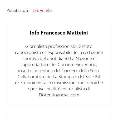
Pubblicato in :
Qui Antella
Info
Francesco Matteini
Giornalista professionista, è stato
capocronista e responsabile della redazione
sportiva del quotidiano La Nazione e
caporedattore del Corriere Fiorentino,
inserto fiorentino del Corriere della Sera.
Collaboratore de La Stampa e del Sole 24
ore, opinionista in trasmissioni radiofoniche
sportive locali, è editorialista di
Fiorentinanews.com
Post precedente: