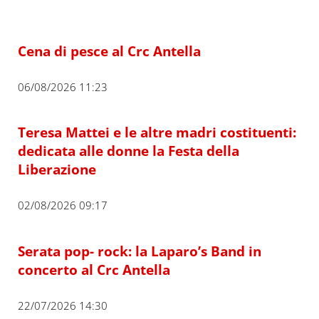
Cena di pesce al Crc Antella
06/08/2026 11:23
Teresa Mattei e le altre madri costituenti:
dedicata alle donne la Festa della
Liberazione
02/08/2026 09:17
Serata pop- rock: la Laparo’s Band in
concerto al Crc Antella
22/07/2026 14:30