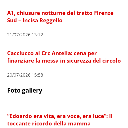
A1, chiusure notturne del tratto Firenze
Sud – Incisa Reggello
21/07/2026 13:12
Cacciucco al Crc Antella: cena per
finanziare la messa in sicurezza del circolo
20/07/2026 15:58
Foto gallery
“Edoardo era vita, era voce, era luce”: il
toccante ricordo della mamma