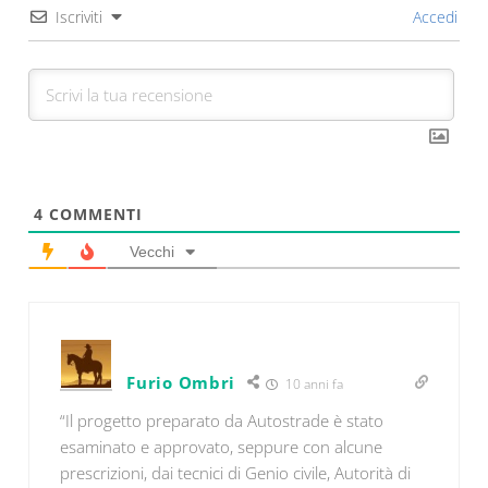
Iscriviti
Accedi
4
COMMENTI
Vecchi
Furio Ombri
10 anni fa
“Il progetto preparato da Autostrade è stato
esaminato e approvato, seppure con alcune
prescrizioni, dai tecnici di Genio civile, Autorità di