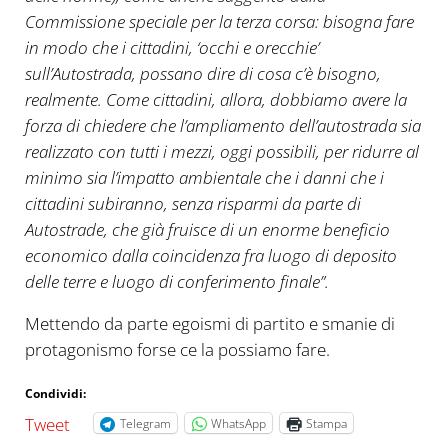
Commissione speciale per la terza corsa: bisogna fare
in modo che i cittadini, ‘occhi e orecchie’
sull’Autostrada, possano dire di cosa c’è bisogno,
realmente. Come cittadini, allora, dobbiamo avere la
forza di chiedere che l’ampliamento dell’autostrada sia
realizzato con tutti i mezzi, oggi possibili, per ridurre al
minimo sia l’impatto ambientale che i danni che i
cittadini subiranno, senza risparmi da parte di
Autostrade, che già fruisce di un enorme beneficio
economico dalla coincidenza fra luogo di deposito
delle terre e luogo di conferimento finale”.
Mettendo da parte egoismi di partito e smanie di
protagonismo forse ce la possiamo fare.
Condividi:
Tweet
Telegram
WhatsApp
Stampa