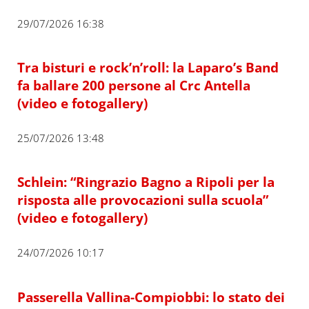
29/07/2026 16:38
Tra bisturi e rock’n’roll: la Laparo’s Band
fa ballare 200 persone al Crc Antella
(video e fotogallery)
25/07/2026 13:48
Schlein: “Ringrazio Bagno a Ripoli per la
risposta alle provocazioni sulla scuola”
(video e fotogallery)
24/07/2026 10:17
Passerella Vallina-Compiobbi: lo stato dei