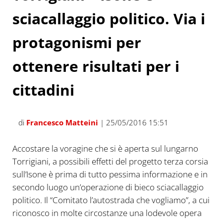
sciacallaggio politico. Via i
protagonismi per
ottenere risultati per i
cittadini
di
Francesco Matteini
| 25/05/2016 15:51
Accostare la voragine che si è aperta sul lungarno
Torrigiani, a possibili effetti del progetto terza corsia
sull’Isone è prima di tutto pessima informazione e in
secondo luogo un’operazione di bieco sciacallaggio
politico. Il “Comitato l’autostrada che vogliamo”, a cui
riconosco in molte circostanze una lodevole opera