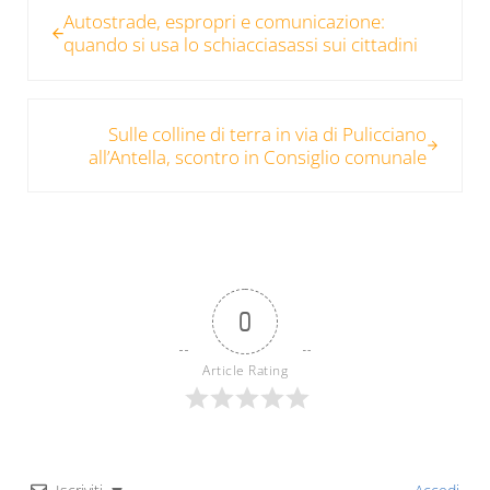
Autostrade, espropri e comunicazione:
quando si usa lo schiacciasassi sui cittadini
Post successivo:
Sulle colline di terra in via di Pulicciano
all’Antella, scontro in Consiglio comunale
0
Article Rating