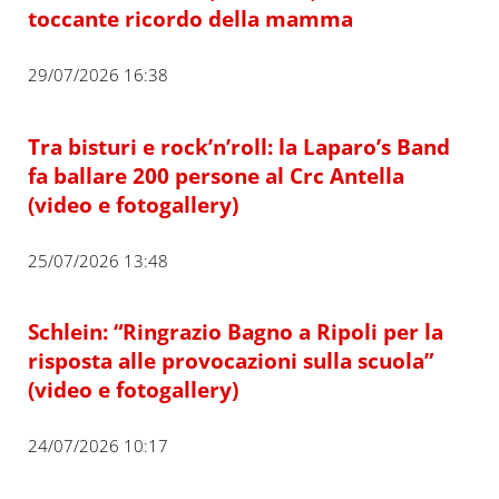
toccante ricordo della mamma
29/07/2026 16:38
Tra bisturi e rock’n’roll: la Laparo’s Band
fa ballare 200 persone al Crc Antella
(video e fotogallery)
25/07/2026 13:48
Schlein: “Ringrazio Bagno a Ripoli per la
risposta alle provocazioni sulla scuola”
(video e fotogallery)
24/07/2026 10:17