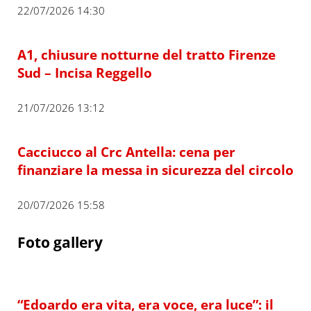
22/07/2026 14:30
A1, chiusure notturne del tratto Firenze
Sud – Incisa Reggello
21/07/2026 13:12
Cacciucco al Crc Antella: cena per
finanziare la messa in sicurezza del circolo
20/07/2026 15:58
Foto gallery
“Edoardo era vita, era voce, era luce”: il