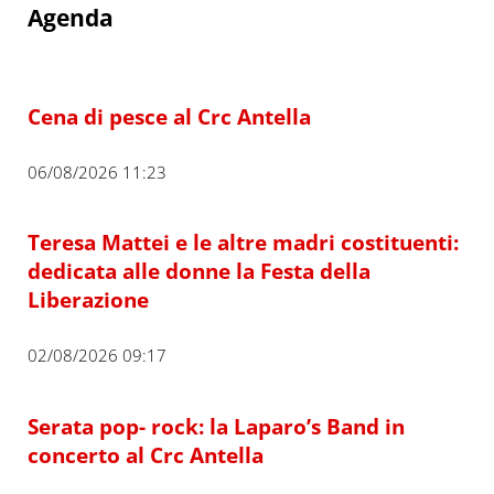
Agenda
Cena di pesce al Crc Antella
06/08/2026 11:23
Teresa Mattei e le altre madri costituenti:
dedicata alle donne la Festa della
Liberazione
02/08/2026 09:17
Serata pop- rock: la Laparo’s Band in
concerto al Crc Antella