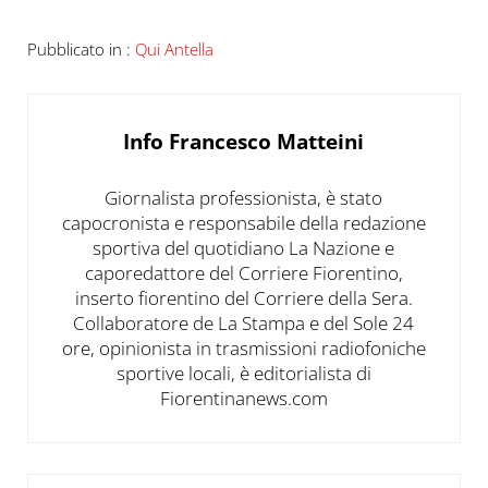
Pubblicato in :
Qui Antella
Info
Francesco Matteini
Giornalista professionista, è stato
capocronista e responsabile della redazione
sportiva del quotidiano La Nazione e
caporedattore del Corriere Fiorentino,
inserto fiorentino del Corriere della Sera.
Collaboratore de La Stampa e del Sole 24
ore, opinionista in trasmissioni radiofoniche
sportive locali, è editorialista di
Fiorentinanews.com
Post precedente: