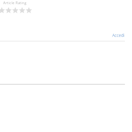
Article Rating
Accedi