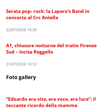
Serata pop- rock: la Laparo’s Band in
concerto al Crc Antella
22/07/2026 14:30
A1, chiusure notturne del tratto Firenze
Sud – Incisa Reggello
21/07/2026 13:12
Foto gallery
“Edoardo era vita, era voce, era luce”: il
toccante ricordo della mamma