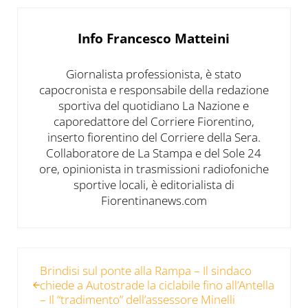
Info
Francesco Matteini
Giornalista professionista, è stato
capocronista e responsabile della redazione
sportiva del quotidiano La Nazione e
caporedattore del Corriere Fiorentino,
inserto fiorentino del Corriere della Sera.
Collaboratore de La Stampa e del Sole 24
ore, opinionista in trasmissioni radiofoniche
sportive locali, è editorialista di
Fiorentinanews.com
Post precedente:
Brindisi sul ponte alla Rampa – Il sindaco
chiede a Autostrade la ciclabile fino all’Antella
– Il “tradimento” dell’assessore Minelli