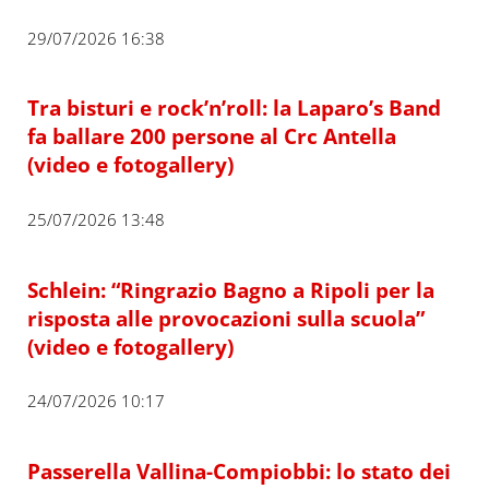
29/07/2026 16:38
Tra bisturi e rock’n’roll: la Laparo’s Band
fa ballare 200 persone al Crc Antella
(video e fotogallery)
25/07/2026 13:48
Schlein: “Ringrazio Bagno a Ripoli per la
risposta alle provocazioni sulla scuola”
(video e fotogallery)
24/07/2026 10:17
Passerella Vallina-Compiobbi: lo stato dei