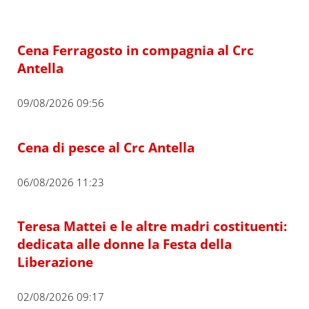
Cena Ferragosto in compagnia al Crc
Antella
09/08/2026 09:56
Cena di pesce al Crc Antella
06/08/2026 11:23
Teresa Mattei e le altre madri costituenti:
dedicata alle donne la Festa della
Liberazione
02/08/2026 09:17