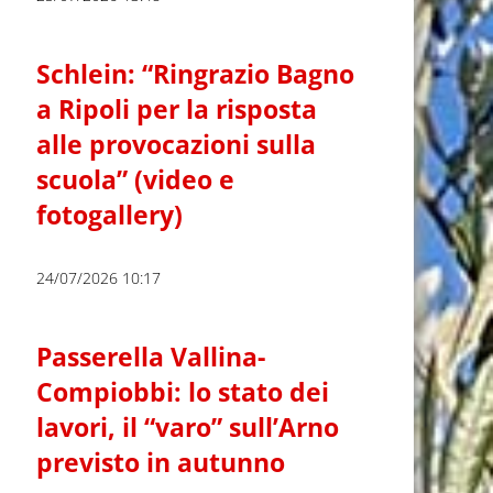
Schlein: “Ringrazio Bagno
a Ripoli per la risposta
alle provocazioni sulla
scuola” (video e
fotogallery)
24/07/2026 10:17
Passerella Vallina-
Compiobbi: lo stato dei
lavori, il “varo” sull’Arno
previsto in autunno