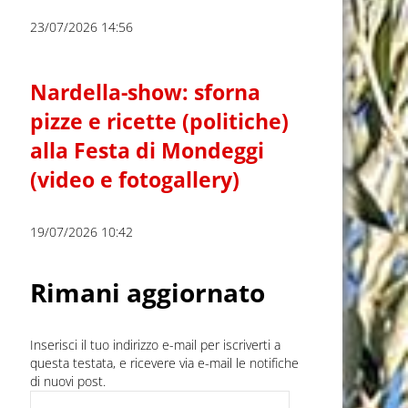
23/07/2026 14:56
Nardella-show: sforna
pizze e ricette (politiche)
alla Festa di Mondeggi
(video e fotogallery)
19/07/2026 10:42
Rimani aggiornato
Inserisci il tuo indirizzo e-mail per iscriverti a
questa testata, e ricevere via e-mail le notifiche
di nuovi post.
Indirizzo e-mail