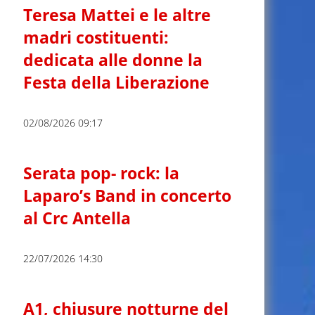
Teresa Mattei e le altre
madri costituenti:
dedicata alle donne la
Festa della Liberazione
02/08/2026 09:17
Serata pop- rock: la
Laparo’s Band in concerto
al Crc Antella
22/07/2026 14:30
A1, chiusure notturne del