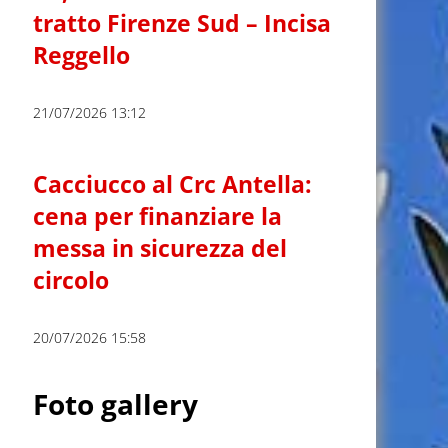
tratto Firenze Sud – Incisa
Reggello
21/07/2026 13:12
Cacciucco al Crc Antella:
cena per finanziare la
messa in sicurezza del
circolo
20/07/2026 15:58
Foto gallery