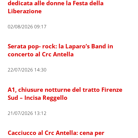
dedicata alle donne la Festa della
Liberazione
02/08/2026 09:17
Serata pop- rock: la Laparo’s Band in
concerto al Crc Antella
22/07/2026 14:30
A1, chiusure notturne del tratto Firenze
Sud – Incisa Reggello
21/07/2026 13:12
Cacciucco al Crc Antella: cena per