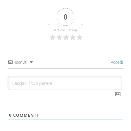
0
Article Rating
Iscriviti
Accedi
0
COMMENTI