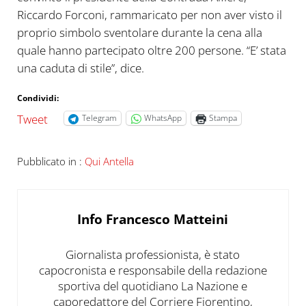
Riccardo Forconi, rammaricato per non aver visto il
proprio simbolo sventolare durante la cena alla
quale hanno partecipato oltre 200 persone. “E’ stata
una caduta di stile”, dice.
Condividi:
Tweet
Telegram
WhatsApp
Stampa
Pubblicato in :
Qui Antella
Info
Francesco Matteini
Giornalista professionista, è stato
capocronista e responsabile della redazione
sportiva del quotidiano La Nazione e
caporedattore del Corriere Fiorentino,