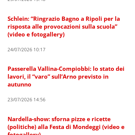
Schlein: “Ringrazio Bagno a Ripoli per la
risposta alle provocazioni sulla scuola”
(video e fotogallery)
24/07/2026 10:17
Passerella Vallina-Compiobbi: lo stato dei
lavori, il “varo” sull’Arno previsto in
autunno
23/07/2026 14:56
Nardella-show: sforna pizze e ricette
(politiche) alla Festa di Mondeggi (video e
fotogallery)