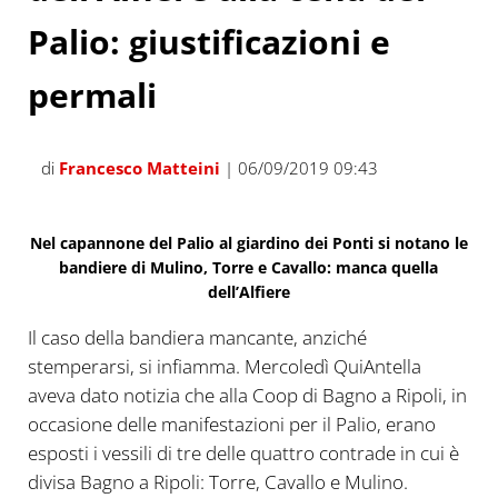
Palio: giustificazioni e
permali
di
Francesco Matteini
| 06/09/2019 09:43
Nel capannone del Palio al giardino dei Ponti si notano le
bandiere di Mulino, Torre e Cavallo: manca quella
dell’Alfiere
Il caso della bandiera mancante, anziché
stemperarsi, si infiamma. Mercoledì QuiAntella
aveva dato notizia che alla Coop di Bagno a Ripoli, in
occasione delle manifestazioni per il Palio, erano
esposti i vessili di tre delle quattro contrade in cui è
divisa Bagno a Ripoli: Torre, Cavallo e Mulino.