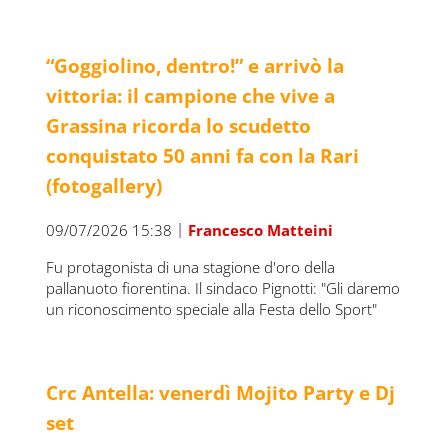
“Goggiolino, dentro!” e arrivò la
vittoria: il campione che vive a
Grassina ricorda lo scudetto
conquistato 50 anni fa con la Rari
(fotogallery)
|
09/07/2026 15:38
Francesco Matteini
Fu protagonista di una stagione d'oro della
pallanuoto fiorentina. Il sindaco Pignotti: "Gli daremo
un riconoscimento speciale alla Festa dello Sport"
Crc Antella: venerdì Mojito Party e Dj
set