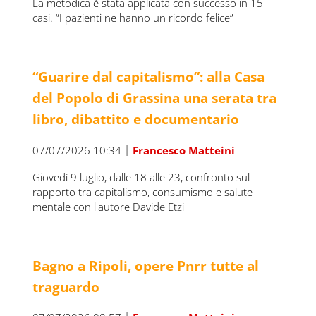
La metodica è stata applicata con successo in 15
casi. “I pazienti ne hanno un ricordo felice”
“Guarire dal capitalismo”: alla Casa
del Popolo di Grassina una serata tra
libro, dibattito e documentario
|
07/07/2026 10:34
Francesco Matteini
Giovedì 9 luglio, dalle 18 alle 23, confronto sul
rapporto tra capitalismo, consumismo e salute
mentale con l'autore Davide Etzi
Bagno a Ripoli, opere Pnrr tutte al
traguardo