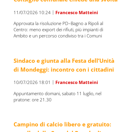
|
11/07/2026 10:24
Francesco Matteini
Approvata la risoluzione PD–Bagno a Ripoli al
Centro: meno export dei rifiuti, più impianti di
Ambito e un percorso condiviso tra i Comuni
Sindaco e giunta alla Festa dell’Unità
di Mondeggi: incontro con i cittadini
|
10/07/2026 18:01
Francesco Matteini
Appuntamento domani, sabato 11 luglio, nel
pratone: ore 21.30
Campino di calcio libero e gratuito: