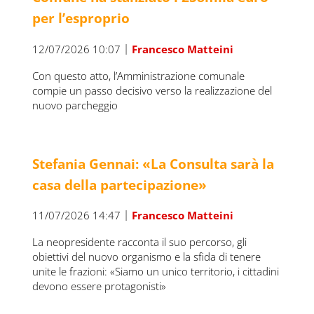
per l’esproprio
|
12/07/2026 10:07
Francesco Matteini
Con questo atto, l’Amministrazione comunale
compie un passo decisivo verso la realizzazione del
nuovo parcheggio
Stefania Gennai: «La Consulta sarà la
casa della partecipazione»
|
11/07/2026 14:47
Francesco Matteini
La neopresidente racconta il suo percorso, gli
obiettivi del nuovo organismo e la sfida di tenere
unite le frazioni: «Siamo un unico territorio, i cittadini
devono essere protagonisti»