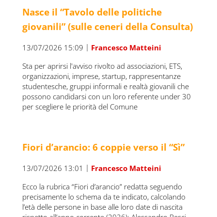
Nasce il “Tavolo delle politiche
giovanili” (sulle ceneri della Consulta)
|
13/07/2026 15:09
Francesco Matteini
Sta per aprirsi l'avviso rivolto ad associazioni, ETS,
organizzazioni, imprese, startup, rappresentanze
studentesche, gruppi informali e realtà giovanili che
possono candidarsi con un loro referente under 30
per scegliere le priorità del Comune
Fiori d’arancio: 6 coppie verso il “Sì”
|
13/07/2026 13:01
Francesco Matteini
Ecco la rubrica “Fiori d’arancio” redatta seguendo
precisamente lo schema da te indicato, calcolando
l’età delle persone in base alle loro date di nascita