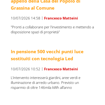
appello della Casa del Popolo di
Grassina al Comune
|
10/07/2026 14:58
Francesco Matteini
"Pronti a collaborare per l'investimento e mettendo a
disposizione spazi di proprietà"
In pensione 500 vecchi punti luce
sostituiti con tecnologia Led
|
10/07/2026 10:52
Francesco Matteini
L’intervento interesserà giardini, aree verdi e
illuminazione di arredo urbano. Previsto un
risparmio di oltre 146mila kWh all’anno