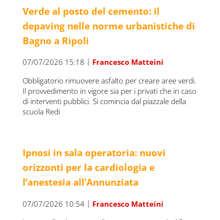
Verde al posto del cemento: il
depaving nelle norme urbanistiche di
Bagno a Ripoli
|
07/07/2026 15:18
Francesco Matteini
Obbligatorio rimuovere asfalto per creare aree verdi.
Il provvedimento in vigore sia per i privati che in caso
di interventi pubblici. Si comincia dal piazzale della
scuola Redi
Ipnosi in sala operatoria: nuovi
orizzonti per la cardiologia e
l’anestesia all’Annunziata
|
07/07/2026 10:54
Francesco Matteini