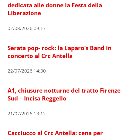
dedicata alle donne la Festa della
Liberazione
02/08/2026 09:17
Serata pop- rock: la Laparo’s Band in
concerto al Crc Antella
22/07/2026 14:30
A1, chiusure notturne del tratto Firenze
Sud – Incisa Reggello
21/07/2026 13:12
Cacciucco al Crc Antella: cena per