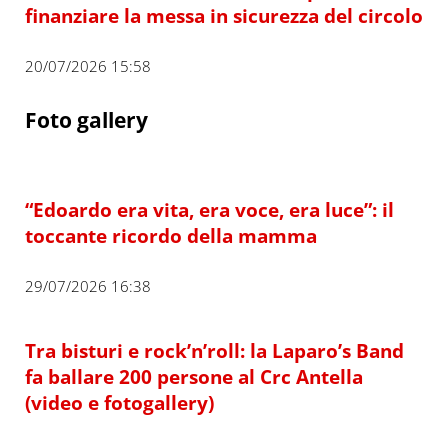
finanziare la messa in sicurezza del circolo
20/07/2026 15:58
Foto gallery
“Edoardo era vita, era voce, era luce”: il
toccante ricordo della mamma
29/07/2026 16:38
Tra bisturi e rock’n’roll: la Laparo’s Band
fa ballare 200 persone al Crc Antella
(video e fotogallery)