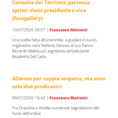
Consulta dei Territori, partenza
sprint: eletti presidente e vice
(fotogallery)
|
10/07/2026 09:57
Francesco Matteini
Una scelta fatta all'unanimità: a guidare il nuovo
organismo sarà Stefania Gennai, al suo fianco
Riccardo Matteuzzi, segretaria verbalizzante
Elisabetta Del Carlo
Allarme per coppia sospetta, ma sono
solo due predicatori
|
09/07/2026 16:42
Francesco Matteini
Tra Grassina e Antella numerose segnalazioni alle
forze dell'ordine