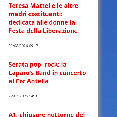
Teresa Mattei e le altre
madri costituenti:
dedicata alle donne la
Festa della Liberazione
02/08/2026 09:17
Serata pop- rock: la
Laparo’s Band in concerto
al Crc Antella
22/07/2026 14:30
A1, chiusure notturne del