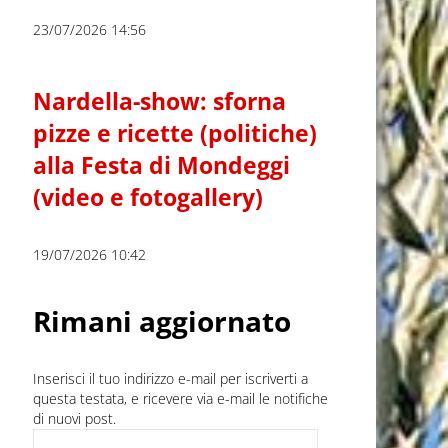
23/07/2026 14:56
Nardella-show: sforna
pizze e ricette (politiche)
alla Festa di Mondeggi
(video e fotogallery)
19/07/2026 10:42
Rimani aggiornato
Inserisci il tuo indirizzo e-mail per iscriverti a
questa testata, e ricevere via e-mail le notifiche
di nuovi post.
Indirizzo e-mail