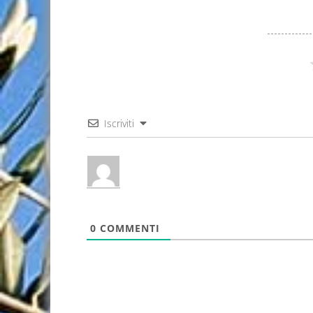
Iscriviti
0
COMMENTI