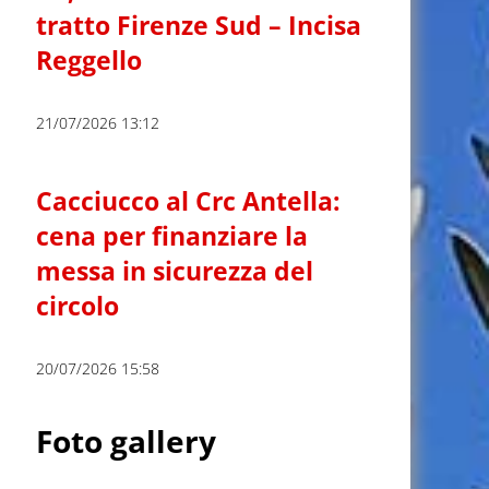
tratto Firenze Sud – Incisa
Reggello
21/07/2026 13:12
Cacciucco al Crc Antella:
cena per finanziare la
messa in sicurezza del
circolo
20/07/2026 15:58
Foto gallery