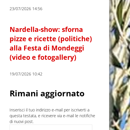
23/07/2026 14:56
Nardella-show: sforna
pizze e ricette (politiche)
alla Festa di Mondeggi
(video e fotogallery)
19/07/2026 10:42
Rimani aggiornato
Inserisci il tuo indirizzo e-mail per iscriverti a
questa testata, e ricevere via e-mail le notifiche
di nuovi post.
Indirizzo e-mail