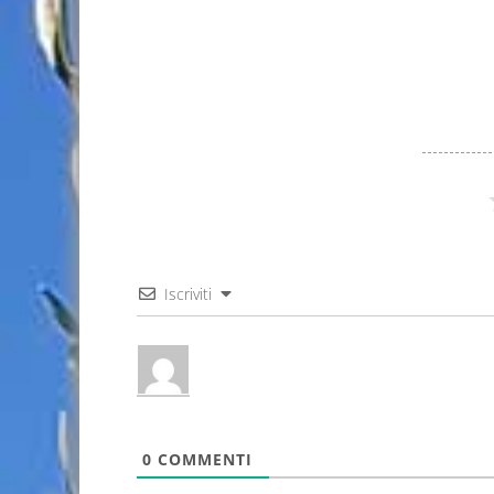
Iscriviti
0
COMMENTI