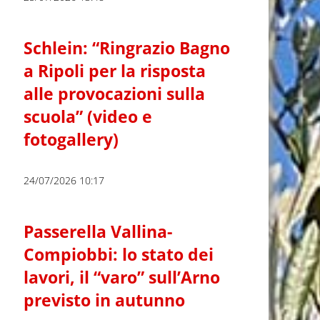
Schlein: “Ringrazio Bagno
a Ripoli per la risposta
alle provocazioni sulla
scuola” (video e
fotogallery)
24/07/2026 10:17
Passerella Vallina-
Compiobbi: lo stato dei
lavori, il “varo” sull’Arno
previsto in autunno