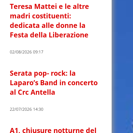
Teresa Mattei e le altre
madri costituenti:
dedicata alle donne la
Festa della Liberazione
02/08/2026 09:17
Serata pop- rock: la
Laparo’s Band in concerto
al Crc Antella
22/07/2026 14:30
A1, chiusure notturne del