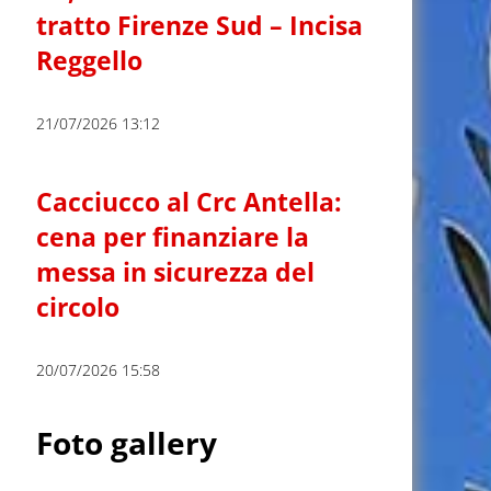
tratto Firenze Sud – Incisa
Reggello
21/07/2026 13:12
Cacciucco al Crc Antella:
cena per finanziare la
messa in sicurezza del
circolo
20/07/2026 15:58
Foto gallery