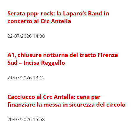
Serata pop- rock: la Laparo’s Band in
concerto al Crc Antella
22/07/2026 14:30
A1, chiusure notturne del tratto Firenze
Sud – Incisa Reggello
21/07/2026 13:12
Cacciucco al Crc Antella: cena per
finanziare la messa in sicurezza del circolo
20/07/2026 15:58