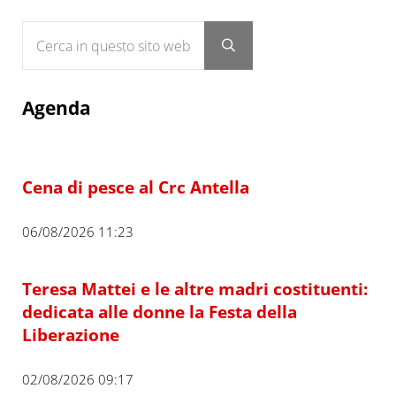
Cerca in questo sito web
Submit search
Agenda
Cena di pesce al Crc Antella
06/08/2026 11:23
Teresa Mattei e le altre madri costituenti:
dedicata alle donne la Festa della
Liberazione
02/08/2026 09:17