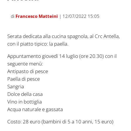
di
Francesco Matteini
| 12/07/2022 15:05
Serata dedicata alla cucina spagnola, al Crc Antella,
con il piatto tipico: la paella.
Appuntamento giovedì 14 luglio (ore 20.30) con il
seguente menù:
Antipasto di pesce
Paella di pesce
Sangria
Dolce della casa
Vino in bottiglia
Acqua naturale e gassata
Costo: 28 euro (bambini di 5 a 10 anni, 15 euro)