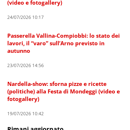
(video e fotogallery)
24/07/2026 10:17
Passerella Vallina-Compiobbi: lo stato dei
lavori, il “varo” sull’Arno previsto in
autunno
23/07/2026 14:56
Nardella-show: sforna pizze e ricette
(politiche) alla Festa di Mondeggi (video e
fotogallery)
19/07/2026 10:42
Rimani aggiornato