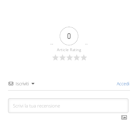
0
Article Rating
Iscriviti
Accedi