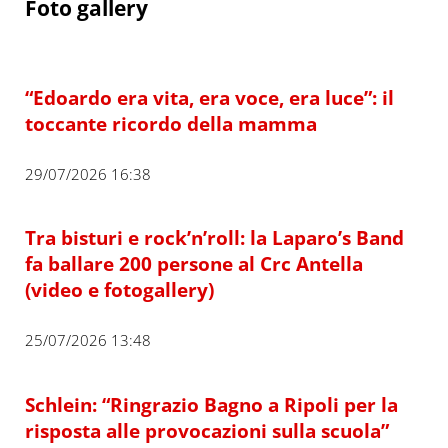
Foto gallery
“Edoardo era vita, era voce, era luce”: il
toccante ricordo della mamma
29/07/2026 16:38
Tra bisturi e rock’n’roll: la Laparo’s Band
fa ballare 200 persone al Crc Antella
(video e fotogallery)
25/07/2026 13:48
Schlein: “Ringrazio Bagno a Ripoli per la
risposta alle provocazioni sulla scuola”