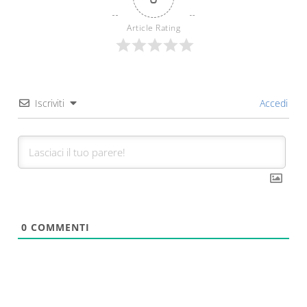
Article Rating
Iscriviti
Accedi
0
COMMENTI