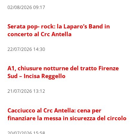
02/08/2026 09:17
Serata pop- rock: la Laparo’s Band in
concerto al Crc Antella
22/07/2026 14:30
A1, chiusure notturne del tratto Firenze
Sud – Incisa Reggello
21/07/2026 13:12
Cacciucco al Crc Antella: cena per
finanziare la messa in sicurezza del circolo
20/07/2026 15:58