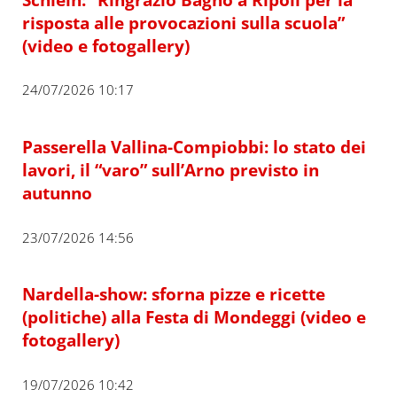
risposta alle provocazioni sulla scuola”
(video e fotogallery)
24/07/2026 10:17
Passerella Vallina-Compiobbi: lo stato dei
lavori, il “varo” sull’Arno previsto in
autunno
23/07/2026 14:56
Nardella-show: sforna pizze e ricette
(politiche) alla Festa di Mondeggi (video e
fotogallery)
19/07/2026 10:42