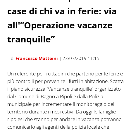
case di chi va in ferie: via
all'”Operazione vacanze
tranquille”
di
Francesco Matteini
| 23/07/2019 11:15
Un referente per i cittadini che partono per le ferie e
più controlli per prevenire i furti in abitazione. Scatta
il piano sicurezza “Vancanze tranquille” organizzato
dal Comune di Bagno a Ripoli e dalla Polizia
municipale per incrementare il monitoraggio del
territorio durante i mesi estivi. Da oggi le famiglie
ripolesi che stanno per andare in vacanza potranno
comunicarlo agli agenti della polizia locale che