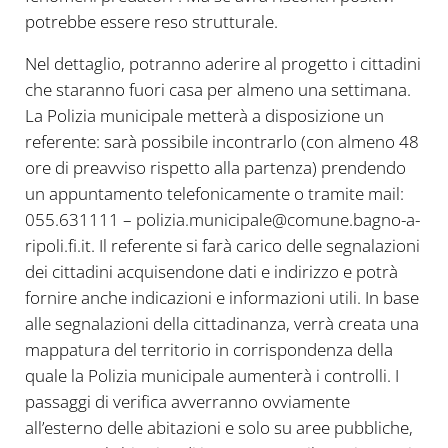
potrebbe essere reso strutturale.
Nel dettaglio, potranno aderire al progetto i cittadini
che staranno fuori casa per almeno una settimana.
La Polizia municipale metterà a disposizione un
referente: sarà possibile incontrarlo (con almeno 48
ore di preavviso rispetto alla partenza) prendendo
un appuntamento telefonicamente o tramite mail:
055.631111 – polizia.municipale@comune.
bagno-a-
ripoli.fi.it. Il referente si farà carico delle segnalazioni
dei cittadini acquisendone dati e indirizzo e potrà
fornire anche indicazioni e informazioni utili. In base
alle segnalazioni della cittadinanza, verrà creata una
mappatura del territorio in corrispondenza della
quale la Polizia municipale aumenterà i controlli. I
passaggi di verifica avverranno ovviamente
all’esterno delle abitazioni e solo su aree pubbliche,