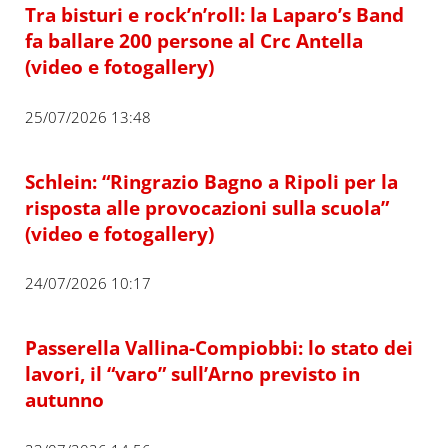
Tra bisturi e rock’n’roll: la Laparo’s Band
fa ballare 200 persone al Crc Antella
(video e fotogallery)
25/07/2026 13:48
Schlein: “Ringrazio Bagno a Ripoli per la
risposta alle provocazioni sulla scuola”
(video e fotogallery)
24/07/2026 10:17
Passerella Vallina-Compiobbi: lo stato dei
lavori, il “varo” sull’Arno previsto in
autunno