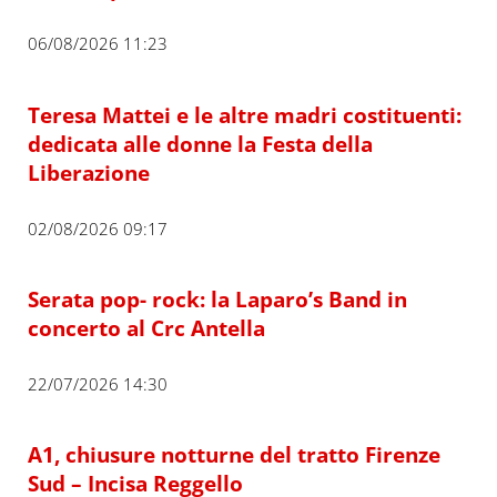
06/08/2026 11:23
Teresa Mattei e le altre madri costituenti:
dedicata alle donne la Festa della
Liberazione
02/08/2026 09:17
Serata pop- rock: la Laparo’s Band in
concerto al Crc Antella
22/07/2026 14:30
A1, chiusure notturne del tratto Firenze
Sud – Incisa Reggello