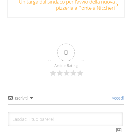
Un targa dal sindaco per l’avvio della nuova
pizzeria a Ponte a Niccheri
0
Article Rating
Iscriviti
Accedi