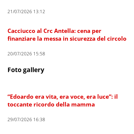
21/07/2026 13:12
Cacciucco al Crc Antella: cena per
finanziare la messa in sicurezza del circolo
20/07/2026 15:58
Foto gallery
“Edoardo era vita, era voce, era luce”: il
toccante ricordo della mamma
29/07/2026 16:38