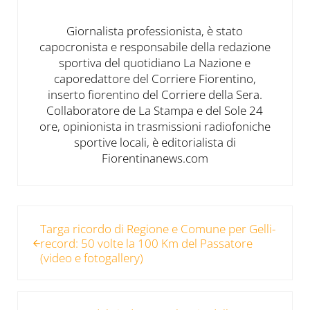
Giornalista professionista, è stato
capocronista e responsabile della redazione
sportiva del quotidiano La Nazione e
caporedattore del Corriere Fiorentino,
inserto fiorentino del Corriere della Sera.
Collaboratore de La Stampa e del Sole 24
ore, opinionista in trasmissioni radiofoniche
sportive locali, è editorialista di
Fiorentinanews.com
Post precedente:
Targa ricordo di Regione e Comune per Gelli-
record: 50 volte la 100 Km del Passatore
(video e fotogallery)
Post successivo: