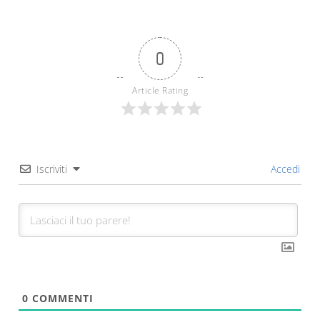
0
Article Rating
Iscriviti
Accedi
0
COMMENTI