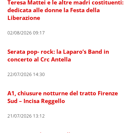
Teresa Mattei e le altre madri costituenti:
dedicata alle donne la Festa della
Liberazione
02/08/2026 09:17
Serata pop- rock: la Laparo’s Band in
concerto al Crc Antella
22/07/2026 14:30
A1, chiusure notturne del tratto Firenze
Sud – Incisa Reggello
21/07/2026 13:12