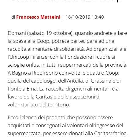
di
Francesco Matteini
| 18/10/2019 13:40
Domani (sabato 19 ottobre), quando andrete a fare
la spesa alla Coop, potrete partecipare ad una
raccolta alimentare di solidarietà. Ad organizzarla è
l’Unicoop Firenze, con la Fondazione il cuore si
scioglie onlus, in tutti i supermercati della provincia.
A Bagno a Ripoli sono coinvolte le quattro Coop:
quella del capoluogo, dell’Antella, di Grassina e di
Ponte a Ema. La raccolta di generi alimentari è a
favore della Caritas e delle associzioni di
volonrtariato del territorio.
Ecco l’elenco dei prodotti che possono essere
acquistati e consegnati ai volontari all’ingresso del
supermercato, per essere donati alla Caritas: farina,