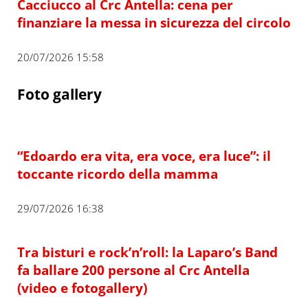
Cacciucco al Crc Antella: cena per
finanziare la messa in sicurezza del circolo
20/07/2026 15:58
Foto gallery
“Edoardo era vita, era voce, era luce”: il
toccante ricordo della mamma
29/07/2026 16:38
Tra bisturi e rock’n’roll: la Laparo’s Band
fa ballare 200 persone al Crc Antella
(video e fotogallery)