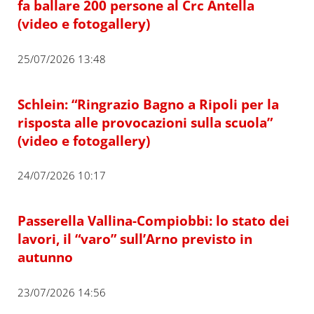
fa ballare 200 persone al Crc Antella
(video e fotogallery)
25/07/2026 13:48
Schlein: “Ringrazio Bagno a Ripoli per la
risposta alle provocazioni sulla scuola”
(video e fotogallery)
24/07/2026 10:17
Passerella Vallina-Compiobbi: lo stato dei
lavori, il “varo” sull’Arno previsto in
autunno
23/07/2026 14:56