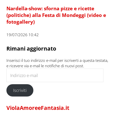
Nardella-show: sforna pizze e ricette
(politiche) alla Festa di Mondeggi (video e
fotogallery)
19/07/2026 10:42
Rimani aggiornato
Inserisci il tuo indirizzo e-mail per iscriverti a questa testata,
e ricevere via e-mail le notifiche di nuovi post.
Indirizzo e-mail
Iscriviti
ViolaAmoreeFantasia.it