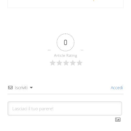
0
Article Rating
Iscriviti
Accedi