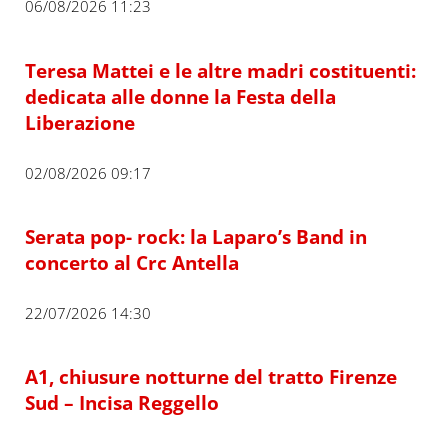
06/08/2026 11:23
Teresa Mattei e le altre madri costituenti:
dedicata alle donne la Festa della
Liberazione
02/08/2026 09:17
Serata pop- rock: la Laparo’s Band in
concerto al Crc Antella
22/07/2026 14:30
A1, chiusure notturne del tratto Firenze
Sud – Incisa Reggello