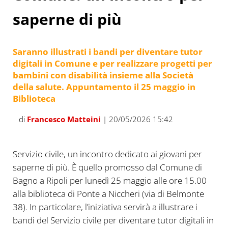
saperne di più
Saranno illustrati i bandi per diventare tutor
digitali in Comune e per realizzare progetti per
bambini con disabilità insieme alla Società
della salute. Appuntamento il 25 maggio in
Biblioteca
di
Francesco Matteini
| 20/05/2026 15:42
Servizio civile, un incontro dedicato ai giovani per
saperne di più. È quello promosso dal Comune di
Bagno a Ripoli per lunedì 25 maggio alle ore 15.00
alla biblioteca di Ponte a Niccheri (via di Belmonte
38). In particolare, l’iniziativa servirà a illustrare i
bandi del Servizio civile per diventare tutor digitali in