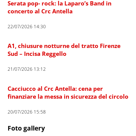
Serata pop- rock: la Laparo’s Band in
concerto al Crc Antella
22/07/2026 14:30
A1, chiusure notturne del tratto Firenze
Sud – Incisa Reggello
21/07/2026 13:12
Cacciucco al Crc Antella: cena per
finanziare la messa in sicurezza del circolo
20/07/2026 15:58
Foto gallery