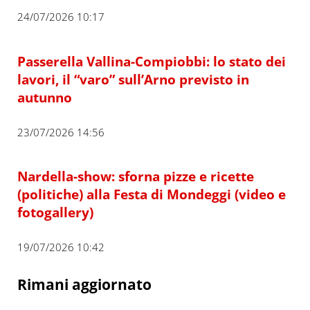
24/07/2026 10:17
Passerella Vallina-Compiobbi: lo stato dei
lavori, il “varo” sull’Arno previsto in
autunno
23/07/2026 14:56
Nardella-show: sforna pizze e ricette
(politiche) alla Festa di Mondeggi (video e
fotogallery)
19/07/2026 10:42
Rimani aggiornato