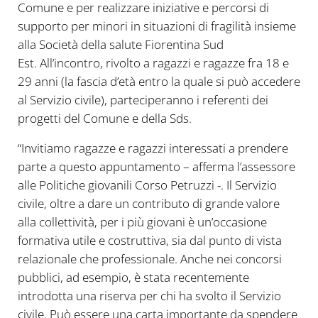
Comune e per realizzare iniziative e percorsi di
supporto per minori in situazioni di fragilità insieme
alla Società della salute Fiorentina Sud
Est. All’incontro, rivolto a ragazzi e ragazze fra 18 e
29 anni (la fascia d’età entro la quale si può accedere
al Servizio civile), parteciperanno i referenti dei
progetti del Comune e della Sds.
“Invitiamo ragazze e ragazzi interessati a prendere
parte a questo appuntamento – afferma l’assessore
alle Politiche giovanili Corso Petruzzi -. Il Servizio
civile, oltre a dare un contributo di grande valore
alla collettività, per i più giovani è un’occasione
formativa utile e costruttiva, sia dal punto di vista
relazionale che professionale. Anche nei concorsi
pubblici, ad esempio, è stata recentemente
introdotta una riserva per chi ha svolto il Servizio
civile. Può essere una carta importante da spendere