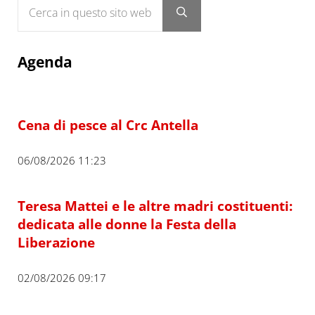
Submit search
Agenda
Cena di pesce al Crc Antella
06/08/2026 11:23
Teresa Mattei e le altre madri costituenti:
dedicata alle donne la Festa della
Liberazione
02/08/2026 09:17