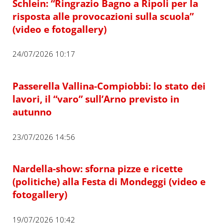
Schlein: “Ringrazio Bagno a Ripoli per la
risposta alle provocazioni sulla scuola”
(video e fotogallery)
24/07/2026 10:17
Passerella Vallina-Compiobbi: lo stato dei
lavori, il “varo” sull’Arno previsto in
autunno
23/07/2026 14:56
Nardella-show: sforna pizze e ricette
(politiche) alla Festa di Mondeggi (video e
fotogallery)
19/07/2026 10:42