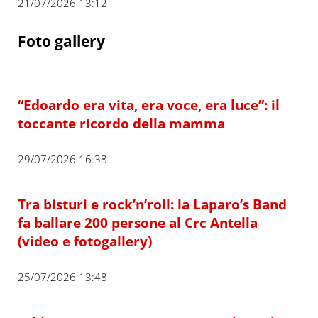
21/07/2026 13:12
Foto gallery
“Edoardo era vita, era voce, era luce”: il
toccante ricordo della mamma
29/07/2026 16:38
Tra bisturi e rock’n’roll: la Laparo’s Band
fa ballare 200 persone al Crc Antella
(video e fotogallery)
25/07/2026 13:48