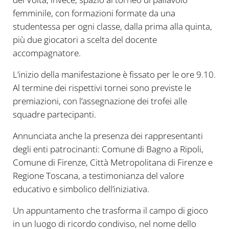
femminile, con formazioni formate da una
studentessa per ogni classe, dalla prima alla quinta,
più due giocatori a scelta del docente
accompagnatore.
L’inizio della manifestazione è fissato per le ore 9.10.
Al termine dei rispettivi tornei sono previste le
premiazioni, con l’assegnazione dei trofei alle
squadre partecipanti.
Annunciata anche la presenza dei rappresentanti
degli enti patrocinanti: Comune di Bagno a Ripoli,
Comune di Firenze, Città Metropolitana di Firenze e
Regione Toscana, a testimonianza del valore
educativo e simbolico dell’iniziativa.
Un appuntamento che trasforma il campo di gioco
in un luogo di ricordo condiviso, nel nome dello