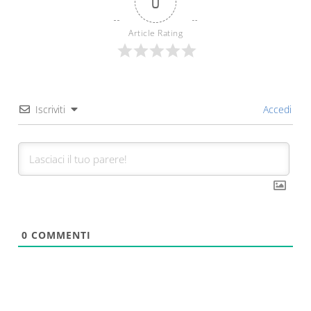
0
Article Rating
Iscriviti
Accedi
0
COMMENTI