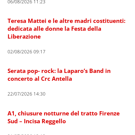
06/08/2026 11:23
Teresa Mattei e le altre madri costituenti:
dedicata alle donne la Festa della
Liberazione
02/08/2026 09:17
Serata pop- rock: la Laparo’s Band in
concerto al Crc Antella
22/07/2026 14:30
A1, chiusure notturne del tratto Firenze
Sud – Incisa Reggello